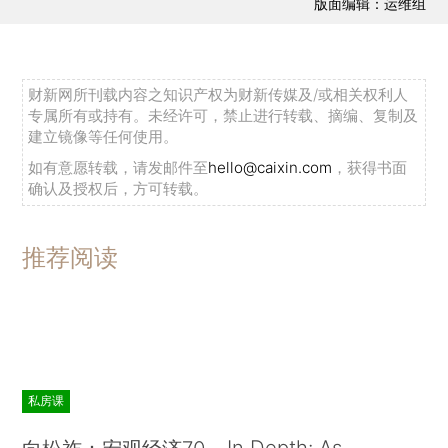
版面编辑：运维组
财新网所刊载内容之知识产权为财新传媒及/或相关权利人
专属所有或持有。未经许可，禁止进行转载、摘编、复制及
建立镜像等任何使用。
如有意愿转载，请发邮件至
hello@caixin.com
，获得书面
确认及授权后，方可转载。
推荐阅读
私房课
In Depth: As