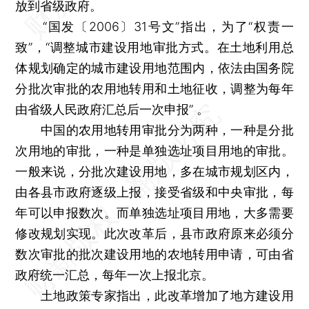
放到省级政府。
“国发〔2006〕31号文”指出，为了“权责一
致”，“调整城市建设用地审批方式。在土地利用总
体规划确定的城市建设用地范围内，依法由国务院
分批次审批的农用地转用和土地征收，调整为每年
由省级人民政府汇总后一次申报” 。
中国的农用地转用审批分为两种，一种是分批
次用地的审批，一种是单独选址项目用地的审批。
一般来说，分批次建设用地，多在城市规划区内，
由各县市政府逐级上报，接受省级和中央审批，每
年可以申报数次。而单独选址项目用地，大多需要
修改规划实现。此次改革后，县市政府原来必须分
数次审批的批次建设用地的农地转用申请，可由省
政府统一汇总，每年一次上报北京。
土地政策专家指出，此改革增加了地方建设用