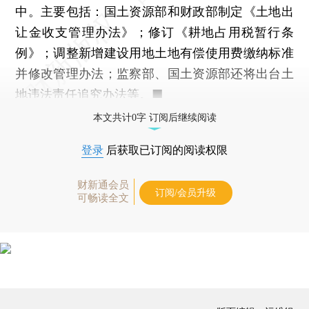
中。主要包括：国土资源部和财政部制定《土地出
让金收支管理办法》；修订《耕地占用税暂行条
例》；调整新增建设用地土地有偿使用费缴纳标准
并修改管理办法；监察部、国土资源部还将出台土
地违法责任追究办法等。■
本文共计0字 订阅后继续阅读
登录
后获取已订阅的阅读权限
财新通会员
订阅/会员升级
可畅读全文