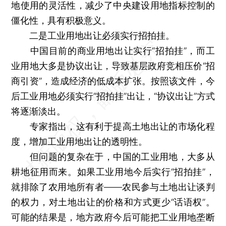
地使用的灵活性，减少了中央建设用地指标控制的
僵化性，具有积极意义。
二是工业用地出让必须实行招拍挂。
中国目前的商业用地出让实行“招拍挂”，而工
业用地大多是协议出让，导致基层政府竞相压价“招
商引资”，造成经济的低成本扩张。按照该文件，今
后工业用地必须实行“招拍挂”出让，“协议出让”方式
将逐渐淡出。
专家指出，这有利于提高土地出让的市场化程
度，增加工业用地出让的透明性。
但问题的复杂在于，中国的工业用地，大多从
耕地征用而来。如果工业用地今后实行“招拍挂”，
就排除了农用地所有者——农民参与土地出让谈判
的权力，对土地出让的价格和方式更少“话语权”。
可能的结果是，地方政府今后可能把工业用地垄断