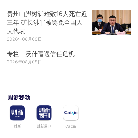
贵州山脚树矿难致16人死亡近
三年 矿长涉罪被罢免全国人
大代表
2026年08月08日
专栏｜沃什遭遇信任危机
2026年08月08日
财新移动
财新
财新周刊
Caixin