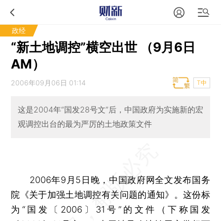
政经
“新土地调控”横空出世 （9月6日
AM）
2006年09月06日 01:14
T中
这是2004年“国发28号文”后，中国政府为实施新的宏
观调控出台的最为严厉的土地政策文件
2006年9月5日晚，中国政府网全文发布国务
院《关于加强土地调控有关问题的通知》。这份标
为“国发〔2006〕31号”的文件（下称国发