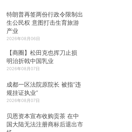
特朗普再签两份行政令限制出
生公民权 意图打击生育旅游
产业
2026年08月06日
【商圈】松田克也挥刀止损
明治折戟中国乳业
2026年08月07日
成都一区法院原院长 被指“违
规挂证执业”
2026年08月07日
贝恩资本宣布收购贡茶 在中
国大陆无法注册商标后退出市