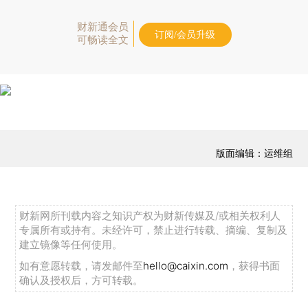
财新通会员
订阅/会员升级
可畅读全文
版面编辑：运维组
财新网所刊载内容之知识产权为财新传媒及/或相关权利人
专属所有或持有。未经许可，禁止进行转载、摘编、复制及
建立镜像等任何使用。
如有意愿转载，请发邮件至
hello@caixin.com
，获得书面
确认及授权后，方可转载。