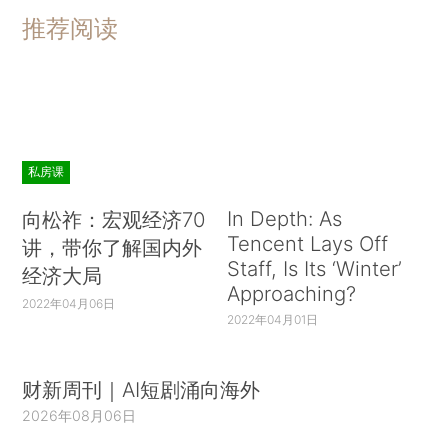
推荐阅读
私房课
In Depth: As
向松祚：宏观经济70
Tencent Lays Off
讲，带你了解国内外
Staff, Is Its ‘Winter’
经济大局
Approaching?
2022年04月06日
2022年04月01日
财新周刊｜AI短剧涌向海外
2026年08月06日