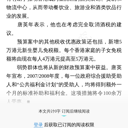
物流中心，从而带动餐饮业、旅游业和酒类饮品行
业的发展。
唐英年表示，他也在考虑完全取消酒税的建
议。
预算案中的其他税收优惠政策还包括，新增5
万港元新生婴儿免税额。每个香港家庭的子女免税
额将由现在每人4万港元提高至5万港元。
弱势群体也将从新的财政预算案中获益。唐英
年宣布，2007/2008年度，每一位政府综合援助受助
人和“公共福利金计划”的受助人，均将得到额外一
个月的标准补助和福利金。这项措施将令100余万
人受惠。■
本文共计0字 订阅后继续阅读
登录
后获取已订阅的阅读权限