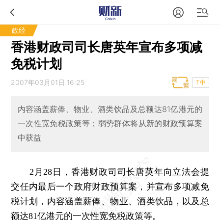
政经
香港财政司司长唐英年宣布多项减
免税计划
2007年03月01日 16:25
T中
内容涵盖薪俸、物业、酒类饮品及总额达81亿港元的
一次性宽免税政策等；弱势群体将从新的财政预算案
中获益
2月28日，香港财政司司长唐英年向立法会提
交任内最后一个政府财政预算案，并宣布多项减免
税计划，内容涵盖薪俸、物业、酒类饮品，以及总
额达81亿港元的一次性宽免税政策等。