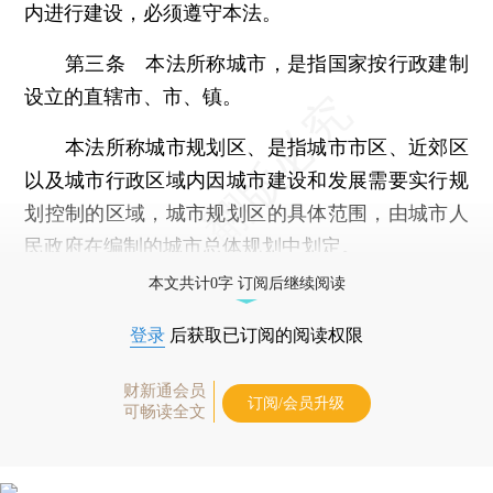
内进行建设，必须遵守本法。
第三条 本法所称城市，是指国家按行政建制
设立的直辖市、市、镇。
本法所称城市规划区、是指城市市区、近郊区
以及城市行政区域内因城市建设和发展需要实行规
划控制的区域，城市规划区的具体范围，由城市人
民政府在编制的城市总体规划中划定。
本文共计0字 订阅后继续阅读
登录
后获取已订阅的阅读权限
财新通会员
订阅/会员升级
可畅读全文