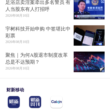
足浴店卖淫案牵出多名警员 有
人当股东有人打招呼
2026年08月10日
宇树科技开始申购 中签堪比中
彩票
2026年08月10日
聚焦｜为何A股退市制度改革
总是不达预期？
2026年08月10日
财新移动