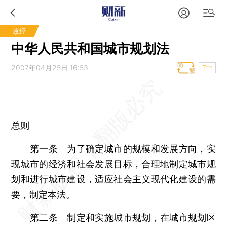
政经
中华人民共和国城市规划法
2007年04月25日 16:53
T中
总则
第一条 为了确定城市的规模和发展方向，实
现城市的经济和社会发展目标，合理地制定城市规
划和进行城市建设，适应社会主义现代化建设的需
要，制定本法。
第二条 制定和实施城市规划，在城市规划区