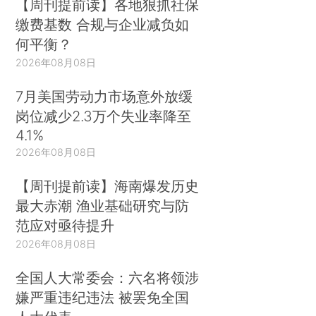
【周刊提前读】各地狠抓社保
缴费基数 合规与企业减负如
何平衡？
2026年08月08日
7月美国劳动力市场意外放缓
岗位减少2.3万个失业率降至
4.1%
2026年08月08日
【周刊提前读】海南爆发历史
最大赤潮 渔业基础研究与防
范应对亟待提升
2026年08月08日
全国人大常委会：六名将领涉
嫌严重违纪违法 被罢免全国