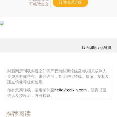
订阅/会员升级
可畅读全文
版面编辑：运维组
财新网所刊载内容之知识产权为财新传媒及/或相关权利人
专属所有或持有。未经许可，禁止进行转载、摘编、复制及
建立镜像等任何使用。
如有意愿转载，请发邮件至
hello@caixin.com
，获得书面
确认及授权后，方可转载。
推荐阅读