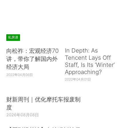
私房课
In Depth: As
向松祚：宏观经济70
Tencent Lays Off
讲，带你了解国内外
Staff, Is Its ‘Winter’
经济大局
Approaching?
2022年04月06日
2022年04月01日
财新周刊｜优化摩托车报废制
度
2026年08月08日