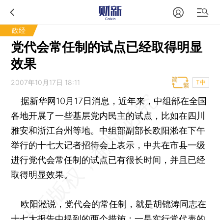
政经
党代会常任制的试点已经取得明显
效果
2007年10月17日 18:11
T中
据新华网10月17日消息，近年来，中组部在全国
各地开展了一些基层党内民主的试点，比如在四川
雅安和浙江台州等地。中组部副部长欧阳淞在下午
举行的十七大记者招待会上表示，中共在市县一级
进行党代会常任制的试点已有很长时间，并且已经
取得明显效果。
欧阳淞说，党代会的常任制，就是胡锦涛同志在
十七大报告中提到的两个措施：一是实行党代表的