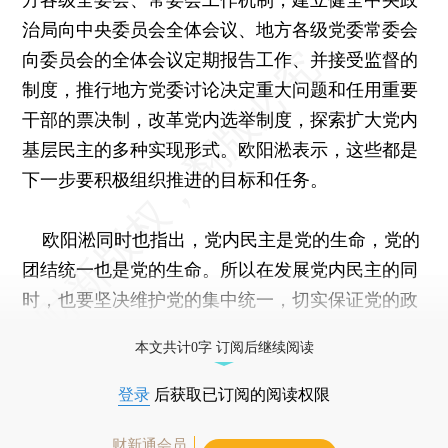
治局向中央委员会全体会议、地方各级党委常委会
向委员会的全体会议定期报告工作、并接受监督的
制度，推行地方党委讨论决定重大问题和任用重要
干部的票决制，改革党内选举制度，探索扩大党内
基层民主的多种实现形式。欧阳淞表示，这些都是
下一步要积极组织推进的目标和任务。
欧阳淞同时也指出，党内民主是党的生命，党的
团结统一也是党的生命。所以在发展党内民主的同
时，也要坚决维护党的集中统一，切实保证党的政
令畅通。
本文共计0字 订阅后继续阅读
登录
后获取已订阅的阅读权限
财新通会员