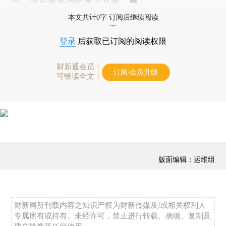
讼。但定襄县法院未予立案。■
本文共计0字 订阅后继续阅读
登录
后获取已订阅的阅读权限
财新通会员
订阅/会员升级
可畅读全文
版面编辑：运维组
财新网所刊载内容之知识产权为财新传媒及/或相关权利人
专属所有或持有。未经许可，禁止进行转载、摘编、复制及