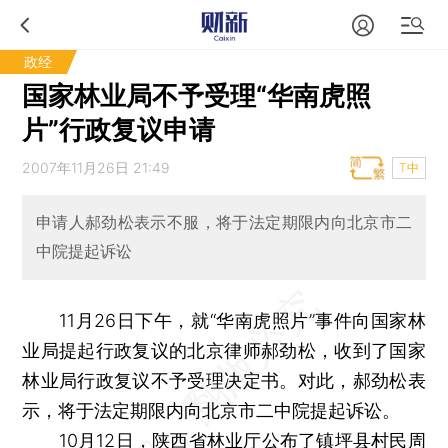
政经
国家林业局不予受理“华南虎照
片”行政复议申请
2007年11月26日 21:49
T中
申请人郝劲松表示不服，将于法定期限内向北京市二
中院提起诉讼
11月26日下午，就“华南虎照片”事件向国家林
业局提起行政复议的北京律师郝劲松，收到了国家
林业局行政复议不予受理决定书。对此，郝劲松表
示，将于法定期限内向北京市二中院提起诉讼。
10月12日，陕西省林业厅公布了镇坪县村民周