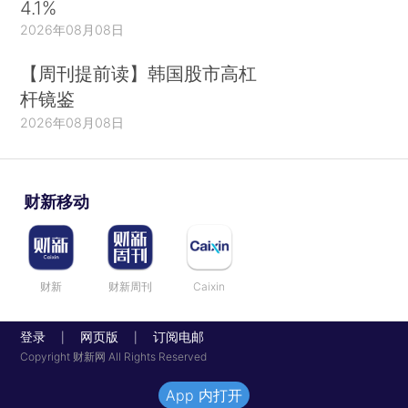
4.1%
2026年08月08日
【周刊提前读】韩国股市高杠
杆镜鉴
2026年08月08日
财新移动
财新
财新周刊
Caixin
登录
网页版
订阅电邮
|
|
Copyright 财新网 All Rights Reserved
App 内打开