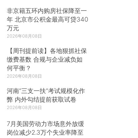
非京籍五环内购房社保降至一
年 北京市公积金最高可贷340
万元
2026年08月08日
【周刊提前读】各地狠抓社保
缴费基数 合规与企业减负如
何平衡？
2026年08月08日
河南“三支一扶”考试规模化作
弊 内外勾结提前获取试卷
2026年08月08日
7月美国劳动力市场意外放缓
岗位减少2.3万个失业率降至