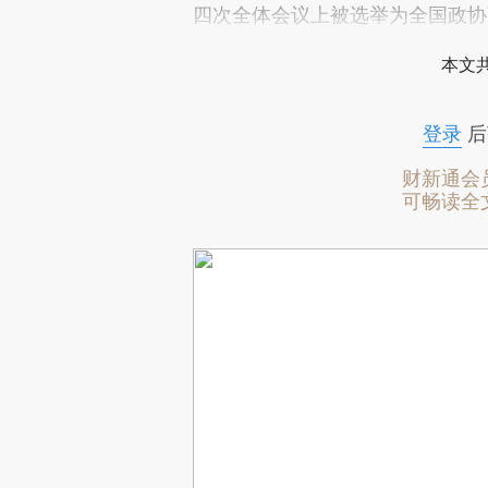
四次全体会议上被选举为全国政协
本文
登录
后
财新通会
可畅读全