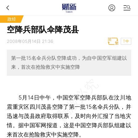
政经
空降兵部队伞降茂县
2008年05月14日 21:36
T中
第一批15名伞兵分队空降成功，为自中国空军组建以
来，首次在抢险救灾中实施空降
5月14日中午，中国空军空降兵部队在汶川地
震重灾区四川茂县空降了第一批15名伞兵分队，并
迅速与茂县政府取得联系，及时向外汇报了当地灾
情。据中国军网报道，这是中国空降兵部队组建以
来首次在抢险救灾中实施空降。