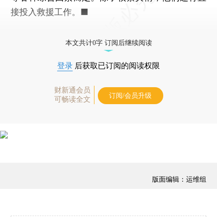
接投入救援工作。■
本文共计0字 订阅后继续阅读
登录
后获取已订阅的阅读权限
财新通会员
订阅/会员升级
可畅读全文
版面编辑：运维组