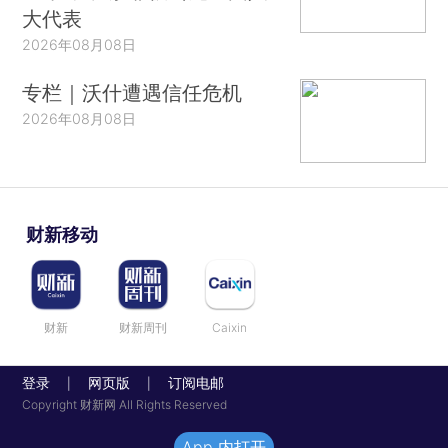
大代表
2026年08月08日
专栏｜沃什遭遇信任危机
2026年08月08日
财新移动
财新
财新周刊
Caixin
登录
网页版
订阅电邮
|
|
Copyright 财新网 All Rights Reserved
App 内打开