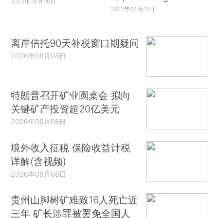
2022年04月06日
2022年04月01日
离岸信托90天补税窗口期疑问
2026年08月08日
特朗普召开矿业圆桌会 拟向
关键矿产投资超20亿美元
2026年08月08日
境外收入征税 保险收益计税
详解(含视频)
2026年08月08日
贵州山脚树矿难致16人死亡近
三年 矿长涉罪被罢免全国人