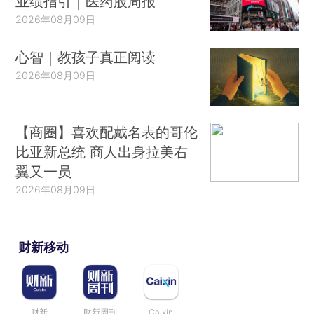
业绩指引｜医药股周报
2026年08月09日
心智｜教孩子真正阅读
2026年08月09日
【商圈】喜欢配戴名表的哥伦
比亚新总统 商人出身拉美右
翼又一员
2026年08月09日
财新移动
财新
财新周刊
Caixin