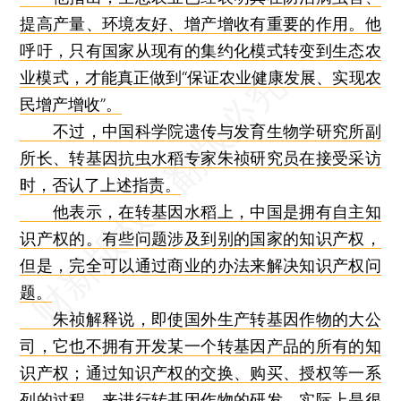
提高产量、环境友好、增产增收有重要的作用。他
呼吁，只有国家从现有的集约化模式转变到生态农
业模式，才能真正做到“保证农业健康发展、实现农
民增产增收”。
不过，中国科学院遗传与发育生物学研究所副
所长、转基因抗虫水稻专家朱祯研究员在接受采访
时，否认了上述指责。
他表示，在转基因水稻上，中国是拥有自主知
识产权的。有些问题涉及到别的国家的知识产权，
但是，完全可以通过商业的办法来解决知识产权问
题。
朱祯解释说，即使国外生产转基因作物的大公
司，它也不拥有开发某一个转基因产品的所有的知
识产权；通过知识产权的交换、购买、授权等一系
列的过程，来进行转基因作物的研发，实际上是很