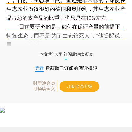
了。目前，生态农业的产量还是非常低的；即便在
生态农业做得很好的德国和奥地利，其生态农业产
品占总的农产品的比重，也只是在10%左右。
“目前要研究的是，如何在保证产量的前提下，
恢复生态，而不是‘为了生态饿死人’，”他提醒说。
■
本文共计0字 订阅后继续阅读
登录
后获取已订阅的阅读权限
财新通会员
订阅/会员升级
可畅读全文