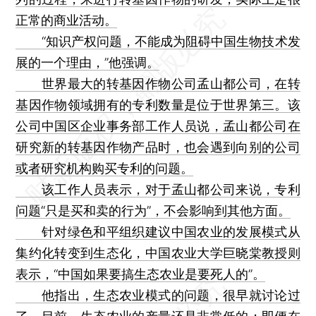
正常的商业活动。
“知识产权问题，不能成为阻碍中国生物技术发
展的一个理由，”他强调。
世界最大的转基因作物公司孟山都公司，在转
基因作物领域拥有的专利数量是位于世界第三。该
公司中国区企业事务部工作人员说，孟山都公司在
研究新的转基因作物产品时，也会遇到向别的公司
或者研究机构购买专利的问题。
该工作人员表示，对于孟山都公司来说，专利
问题“只是买和卖的行为”，不会影响到其他方面。
针对绿色和平组织建议中国农业的发展模式从
集约化转变到生态化，中国农业大学巨晓棠教授则
表示，“中国如果要搞生态农业是要死人的”。
他指出，生态农业模式的问题，很早就讨论过