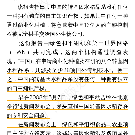
该报告指出，中国的转基因水稻品系没有任何
一种拥有独立的自主知识产权，如果其中任何一种
通过商业化种植，将意味着中国13亿人的主粮控制
权被完全拱手交给国外生物公司。
这份报告由绿色和平组织和第三世界网络
（TWN）共同完成，这两个机构通过调查发
现，“中国正在申请商业化种植及在研的八个转基因
水稻品系，共涉及至少28项国外专利技术”。换言
之，中国的转基因水稻品系没有任何一种拥有独立
的自主知识产权。
早在2008年5月7日，绿色和平就曾经在北京
举行过新闻发布会，矛头直指中国转基因水稻存在
的专利安全问题。
在新闻发布会上，绿色和平组织食品与农业项
目主任方立锋表示，这些转基因水稻涉及多项国外