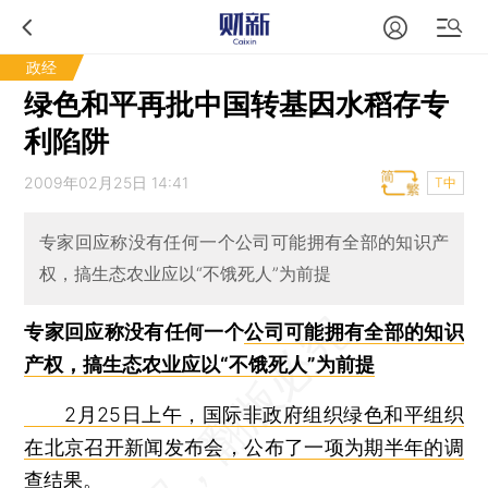
政经
绿色和平再批中国转基因水稻存专
利陷阱
2009年02月25日 14:41
T中
专家回应称没有任何一个公司可能拥有全部的知识产
权，搞生态农业应以“不饿死人”为前提
专家回应称没有任何一个
公司可能拥有全部的知识
产权，搞生态农业应以“不饿死人”为前提
2月25日上午，国际非政府组织绿色和平组织
在北京召开
新闻发布会，公布了一项为期半年的调
查结果。