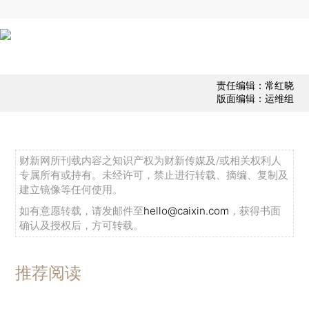
责任编辑：常红晓
版面编辑：运维组
财新网所刊载内容之知识产权为财新传媒及/或相关权利人
专属所有或持有。未经许可，禁止进行转载、摘编、复制及
建立镜像等任何使用。
如有意愿转载，请发邮件至
hello@caixin.com
，获得书面
确认及授权后，方可转载。
推荐阅读