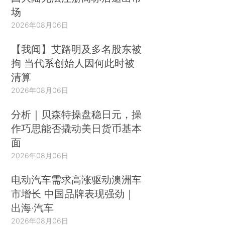
场
2026年08月06日
【我闻】艾路明及多名股东被
拘 当代系创始人因何此时被
清算
2026年08月06日
分析｜贝森特操盘稳日元，操
作巧思能否撬动美日货币基本
面
2026年08月06日
电动汽车需求高涨驱动澳洲车
市增长 中国品牌表现强劲｜
出海·汽车
2026年08月06日