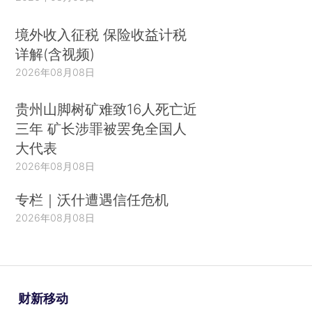
境外收入征税 保险收益计税
详解(含视频)
2026年08月08日
贵州山脚树矿难致16人死亡近
三年 矿长涉罪被罢免全国人
大代表
2026年08月08日
专栏｜沃什遭遇信任危机
2026年08月08日
财新移动