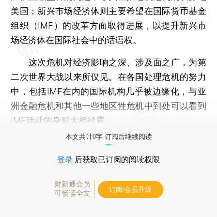
美国；新兴市场经济体则主要希望在国际货币基金
组织（IMF）的改革方面取得进展，以提升新兴市
场经济体在国际社会中的话语权。
这次危机对经济影响之深、涉及面之广，为第
二次世界大战以来所仅见。在各国处理危机的努力
中，包括IMF在内的国际机构几乎被边缘化，与亚
洲金融危机和其他一些地区性危机中到处可以看到
IMF活跃的身影大相径庭。
本文共计0字 订阅后继续阅读
登录
后获取已订阅的阅读权限
财新通会员
订阅/会员升级
可畅读全文