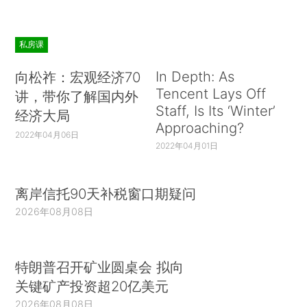
私房课
In Depth: As
向松祚：宏观经济70
Tencent Lays Off
讲，带你了解国内外
Staff, Is Its ‘Winter’
经济大局
Approaching?
2022年04月06日
2022年04月01日
离岸信托90天补税窗口期疑问
2026年08月08日
特朗普召开矿业圆桌会 拟向
关键矿产投资超20亿美元
2026年08月08日