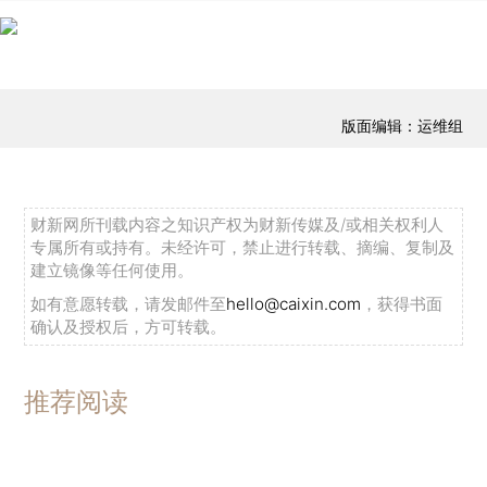
版面编辑：运维组
财新网所刊载内容之知识产权为财新传媒及/或相关权利人
专属所有或持有。未经许可，禁止进行转载、摘编、复制及
建立镜像等任何使用。
如有意愿转载，请发邮件至
hello@caixin.com
，获得书面
确认及授权后，方可转载。
推荐阅读