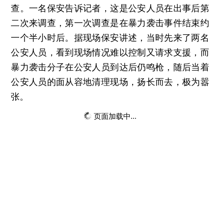
查。一名保安告诉记者，这是公安人员在出事后第
二次来调查，第一次调查是在暴力袭击事件结束约
一个半小时后。据现场保安讲述，当时先来了两名
公安人员，看到现场情况难以控制又请求支援，而
暴力袭击分子在公安人员到达后仍鸣枪，随后当着
公安人员的面从容地清理现场，扬长而去，极为嚣
张。
页面加载中...