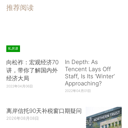
推荐阅读
私房课
In Depth: As
向松祚：宏观经济70
Tencent Lays Off
讲，带你了解国内外
Staff, Is Its ‘Winter’
经济大局
Approaching?
2022年04月06日
2022年04月01日
离岸信托90天补税窗口期疑问
2026年08月08日