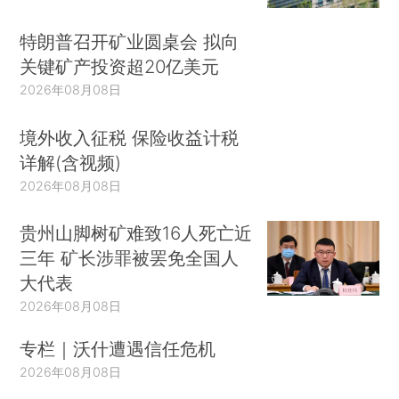
特朗普召开矿业圆桌会 拟向
关键矿产投资超20亿美元
2026年08月08日
境外收入征税 保险收益计税
详解(含视频)
2026年08月08日
贵州山脚树矿难致16人死亡近
三年 矿长涉罪被罢免全国人
大代表
2026年08月08日
专栏｜沃什遭遇信任危机
2026年08月08日