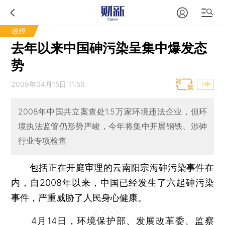
政经
去年以来中国砷污染呈集中爆发态
势
2009年04月15日 11:56
T中
2008年中国共立案查处1.5万家环境违法企业，但环
境执法监管仍形势严峻，今年将集中开展钢铁、涉砷
行业专项检查
包括正在开庭审理的云南阳宗海砷污染事件在
内，自2008年以来，中国已经发生了六起砷污染
事件，严重威胁了人民身心健康。
4月14日，环境保护部、发展改革委、监察