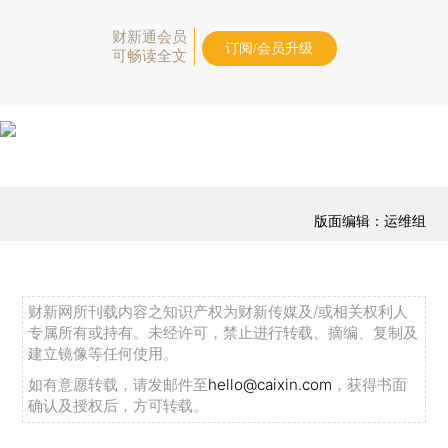
财新通会员
订阅/会员升级
可畅读全文
版面编辑：运维组
财新网所刊载内容之知识产权为财新传媒及/或相关权利人
专属所有或持有。未经许可，禁止进行转载、摘编、复制及
建立镜像等任何使用。
如有意愿转载，请发邮件至
hello@caixin.com
，获得书面
确认及授权后，方可转载。