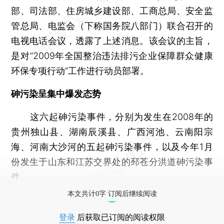
部、司法部、住房城乡建设部、工商总局、安全监
管总局、电监会（下称国务院八部门）联合召开的
电视电话会议，透露了上述消息。该会议的主旨，
是对“2009年全国整治违法排污企业保障群众健康
环保专项行动”工作进行动员部署。
砷污染呈集中爆发态势
这六起砷污染事件，分别为发生在2008年的
贵州独山县、湖南辰溪县、广西河池、云南阳宗
海、河南大沙河的五起砷污染事件，以及今年1月
份发生于山东和江苏交界处的邳苍分洪道砷污染事
件。
本文共计0字 订阅后继续阅读
登录
后获取已订阅的阅读权限