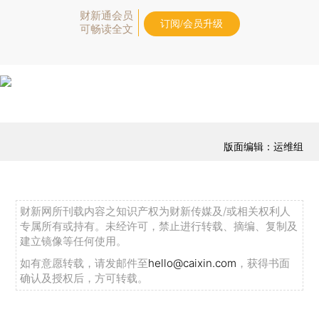
财新通会员
订阅/会员升级
可畅读全文
版面编辑：运维组
财新网所刊载内容之知识产权为财新传媒及/或相关权利人
专属所有或持有。未经许可，禁止进行转载、摘编、复制及
建立镜像等任何使用。
如有意愿转载，请发邮件至
hello@caixin.com
，获得书面
确认及授权后，方可转载。