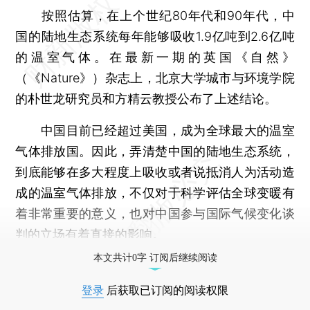
按照估算，在上个世纪80年代和90年代，中
国的陆地生态系统每年能够吸收1.9亿吨到2.6亿吨
的温室气体。在最新一期的英国《自然》
（《Nature》）杂志上，北京大学城市与环境学院
的朴世龙研究员和方精云教授公布了上述结论。
中国目前已经超过美国，成为全球最大的温室
气体排放国。因此，弄清楚中国的陆地生态系统，
到底能够在多大程度上吸收或者说抵消人为活动造
成的温室气体排放，不仅对于科学评估全球变暖有
着非常重要的意义，也对中国参与国际气候变化谈
判的立场有着直接的影响。
本文共计0字 订阅后继续阅读
登录
后获取已订阅的阅读权限