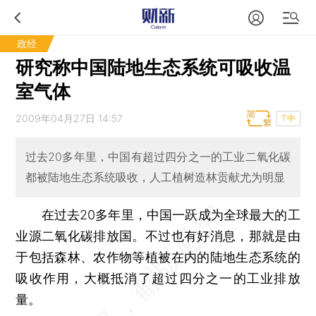
政经
研究称中国陆地生态系统可吸收温
室气体
2009年04月27日 14:57
T中
过去20多年里，中国有超过四分之一的工业二氧化碳
都被陆地生态系统吸收，人工植树造林贡献尤为明显
在过去20多年里，中国一跃成为全球最大的工
业源二氧化碳排放国。不过也有好消息，那就是由
于包括森林、农作物等植被在内的陆地生态系统的
吸收作用，大概抵消了超过四分之一的工业排放
量。