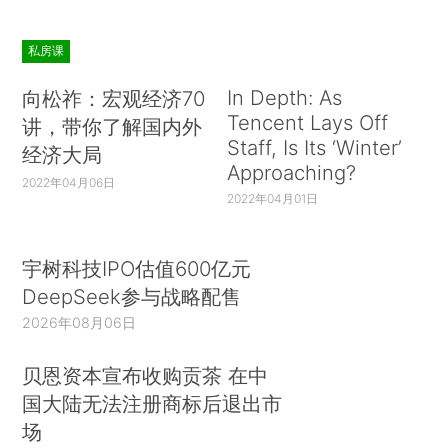
私房课
In Depth: As
向松祚：宏观经济70
Tencent Lays Off
讲，带你了解国内外
Staff, Is Its ‘Winter’
经济大局
Approaching?
2022年04月06日
2022年04月01日
宇树科技IPO估值600亿元
DeepSeek参与战略配售
2026年08月06日
贝恩资本宣布收购贡茶 在中
国大陆无法注册商标后退出市
场