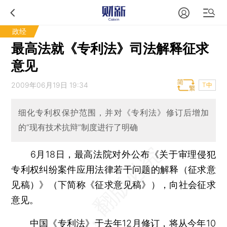
政经
最高法就《专利法》司法解释征求
意见
2009年06月19日 19:34
T中
细化专利权保护范围，并对《专利法》修订后增加
的“现有技术抗辩”制度进行了明确
6月18日，最高法院对外公布《关于审理侵犯
专利权纠纷案件应用法律若干问题的解释（征求意
见稿）》（下简称《征求意见稿》），向社会征求
意见。
中国《专利法》于去年12月修订，将从今年10