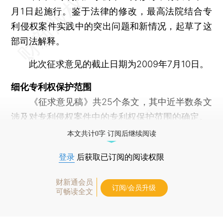
月1日起施行。鉴于法律的修改，最高法院结合专
利侵权案件实践中的突出问题和新情况，起草了这
部司法解释。
此次征求意见的截止日期为2009年7月10日。
细化专利权保护范围
《征求意见稿》共25个条文，其中近半数条文
涉及对专利侵权案件中的专利权保护范围的确定。
本文共计0字 订阅后继续阅读
登录
后获取已订阅的阅读权限
财新通会员
订阅/会员升级
可畅读全文