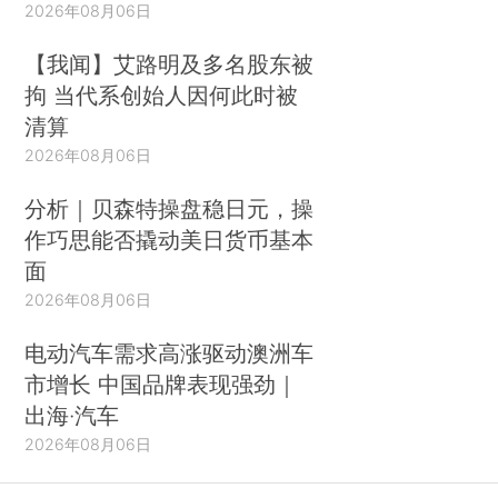
2026年08月06日
【我闻】艾路明及多名股东被
拘 当代系创始人因何此时被
清算
2026年08月06日
分析｜贝森特操盘稳日元，操
作巧思能否撬动美日货币基本
面
2026年08月06日
电动汽车需求高涨驱动澳洲车
市增长 中国品牌表现强劲｜
出海·汽车
2026年08月06日