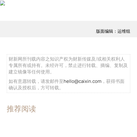
版面编辑：运维组
财新网所刊载内容之知识产权为财新传媒及/或相关权利人
专属所有或持有。未经许可，禁止进行转载、摘编、复制及
建立镜像等任何使用。
如有意愿转载，请发邮件至
hello@caixin.com
，获得书面
确认及授权后，方可转载。
推荐阅读