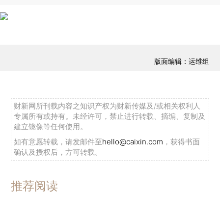
版面编辑：运维组
财新网所刊载内容之知识产权为财新传媒及/或相关权利人
专属所有或持有。未经许可，禁止进行转载、摘编、复制及
建立镜像等任何使用。
如有意愿转载，请发邮件至
hello@caixin.com
，获得书面
确认及授权后，方可转载。
推荐阅读