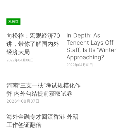
私房课
In Depth: As
向松祚：宏观经济70
Tencent Lays Off
讲，带你了解国内外
Staff, Is Its ‘Winter’
经济大局
Approaching?
2022年04月06日
2022年04月01日
河南“三支一扶”考试规模化作
弊 内外勾结提前获取试卷
2026年08月07日
海外金融专才回流香港 外籍
工作签证翻倍