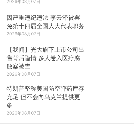
2026年08月07日
因严重违纪违法 李云泽被罢
免第十四届全国人大代表职务
2026年08月07日
【我闻】光大旗下上市公司出
售背后隐情 多人卷入医疗腐
败案被查
2026年08月07日
特朗普坚称美国防空弹药库存
充足 但不会向乌克兰提供更
多
2026年08月07日