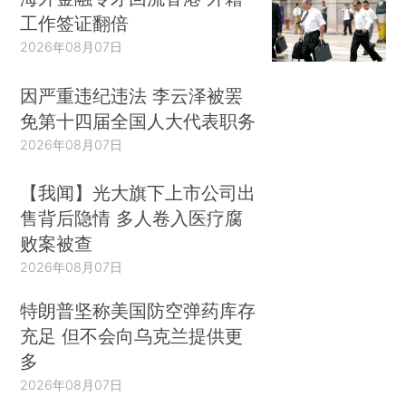
工作签证翻倍
2026年08月07日
因严重违纪违法 李云泽被罢
免第十四届全国人大代表职务
2026年08月07日
【我闻】光大旗下上市公司出
售背后隐情 多人卷入医疗腐
败案被查
2026年08月07日
特朗普坚称美国防空弹药库存
充足 但不会向乌克兰提供更
多
2026年08月07日