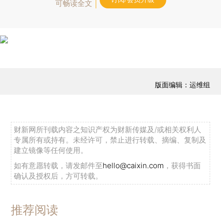
可畅读全文
版面编辑：运维组
财新网所刊载内容之知识产权为财新传媒及/或相关权利人
专属所有或持有。未经许可，禁止进行转载、摘编、复制及
建立镜像等任何使用。
如有意愿转载，请发邮件至
hello@caixin.com
，获得书面
确认及授权后，方可转载。
推荐阅读