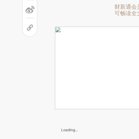
财新通会
可畅读全
Loading...