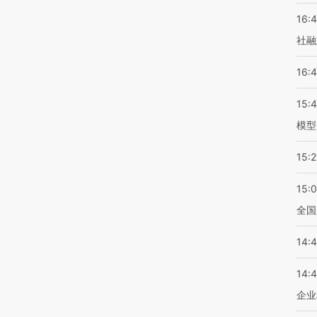
16:
社融
16:
15:
模型
15:2
15:
全国
14:
14:
企业