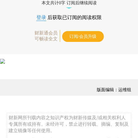
本文共计0字 订阅后继续阅读
登录
后获取已订阅的阅读权限
财新通会员
订阅/会员升级
可畅读全文
版面编辑：运维组
财新网所刊载内容之知识产权为财新传媒及/或相关权利人
专属所有或持有。未经许可，禁止进行转载、摘编、复制及
建立镜像等任何使用。