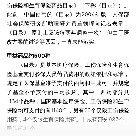
伤保险和生育保险药品目录》（下称《目录》）。
此前，中国使用的《目录》为2004年版。人保部
社会保障研究所助理研究员董朝晖向记者表示，
《目录》“原则上应该每两年调整一次”，但由于医
改方案的讨论等原因，一直未能落实。
甲类药品约500种
《目录》是基本医疗保险、工伤保险和生育保
险基金支付参保人员药品费用的政策依据和标准，
规定了医保基金准予支付的西药和中成药，并规定
了基金不予支付的中药饮片。其中，西药部分共
1164个品种，国家基本医疗保险、工伤保险和生育
保险均可支付的有1140个，另有20个仅限工伤保险
用药，4个仅限生育保险用药。中成药部分987个，
民族药45个。