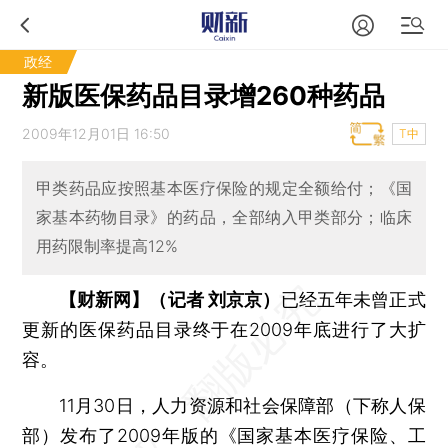
政经
新版医保药品目录增260种药品
2009年12月01日 16:50
T中
甲类药品应按照基本医疗保险的规定全额给付；《国
家基本药物目录》的药品，全部纳入甲类部分；临床
用药限制率提高12%
【财新网】（记者 刘京京）
已经五年未曾正式
更新的医保药品目录终于在2009年底进行了大扩
容。
11月30日，人力资源和社会保障部（下称人保
部）发布了2009年版的《国家基本医疗保险、工