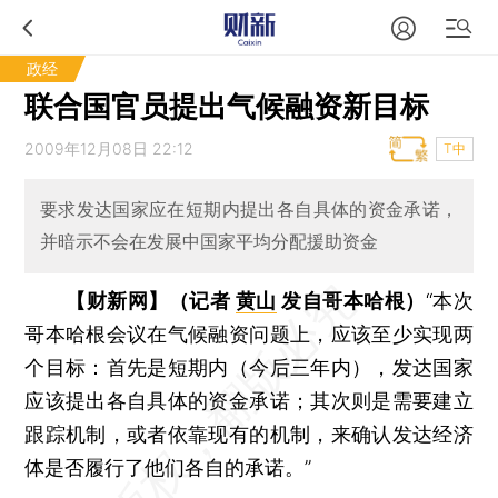
政经
联合国官员提出气候融资新目标
2009年12月08日 22:12
T中
要求发达国家应在短期内提出各自具体的资金承诺，
并暗示不会在发展中国家平均分配援助资金
【财新网】（记者
黄山
发自哥本哈根）
“本次
哥本哈根会议在气候融资问题上，应该至少实现两
个目标：首先是短期内（今后三年内），发达国家
应该提出各自具体的资金承诺；其次则是需要建立
跟踪机制，或者依靠现有的机制，来确认发达经济
体是否履行了他们各自的承诺。”