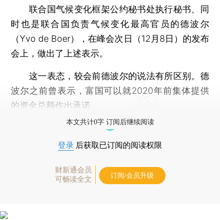
联合国气候变化框架公约秘书处执行秘书、同
时也是联合国负责气候变化最高官员的德波尔
（Yvo de Boer），在峰会次日（12月8日）的发布
会上，做出了上述表示。
这一表态，较会前德波尔的说法有所区别。德
波尔之前曾表示，富国可以就2020年前集体提供
的资金总额作出承诺。
本文共计0字 订阅后继续阅读
登录
后获取已订阅的阅读权限
财新通会员
订阅/会员升级
可畅读全文