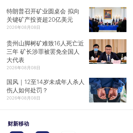
特朗普召开矿业圆桌会 拟向
关键矿产投资超20亿美元
2026年08月08日
贵州山脚树矿难致16人死亡近
三年 矿长涉罪被罢免全国人
大代表
2026年08月08日
国风｜12至14岁未成年人杀人
伤人如何处罚？
2026年08月08日
财新移动