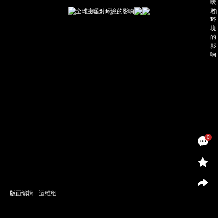
0
版面编辑：运维组