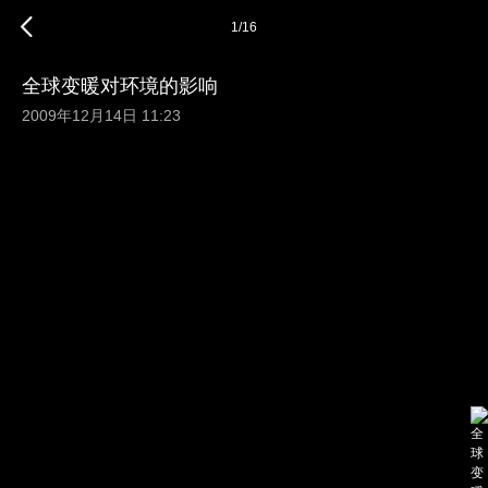
1
/
16
全球变暖对环境的影响
2009年12月14日 11:23