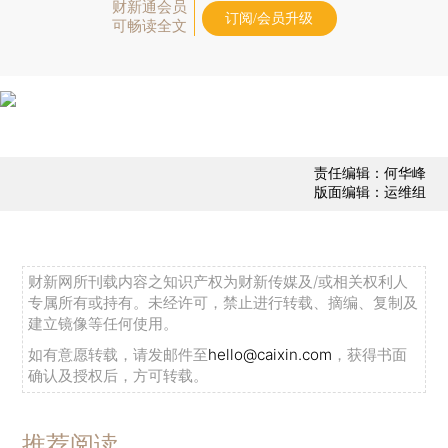
财新通会员
订阅/会员升级
可畅读全文
责任编辑：何华峰
版面编辑：运维组
财新网所刊载内容之知识产权为财新传媒及/或相关权利人
专属所有或持有。未经许可，禁止进行转载、摘编、复制及
建立镜像等任何使用。
如有意愿转载，请发邮件至
hello@caixin.com
，获得书面
确认及授权后，方可转载。
推荐阅读