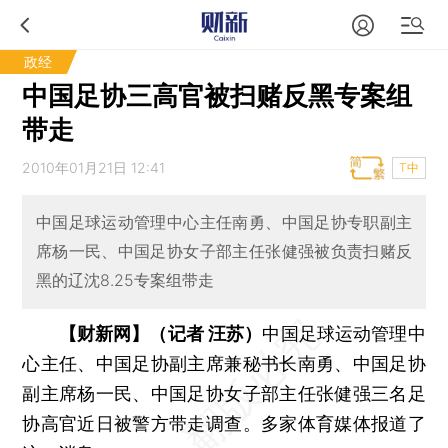
政经
中国足协三高官被扫赌反黑专案组
带走
2010年01月21日 12:41
T中
中国足球运动管理中心主任南勇、中国足协专职副主
席杨一民、中国足协女子部主任张健强被负责扫赌反
黑的辽沈8.25专案组带走
【财新网】（记者 汪苏）
中国足球运动管理中
心主任、中国足协副主席兼秘书长南勇、中国足协
副主席杨一民、中国足协女子部主任张健强三名足
协高官近日被警方带走调查。多家体育媒体报道了