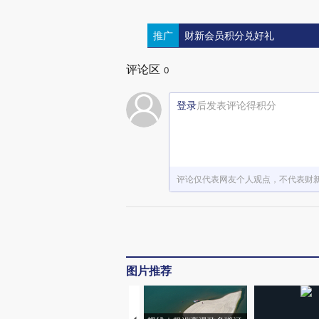
推广
财新会员积分兑好礼
评论区
0
登录
后发表评论得积分
评论仅代表网友个人观点，不代表财
图片推荐