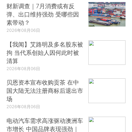
财新调查｜7月消费或有反
弹、出口维持强劲 受哪些因
素带动？
2026年08月06日
【我闻】艾路明及多名股东被
拘 当代系创始人因何此时被
清算
2026年08月06日
贝恩资本宣布收购贡茶 在中
国大陆无法注册商标后退出市
场
2026年08月06日
电动汽车需求高涨驱动澳洲车
市增长 中国品牌表现强劲｜