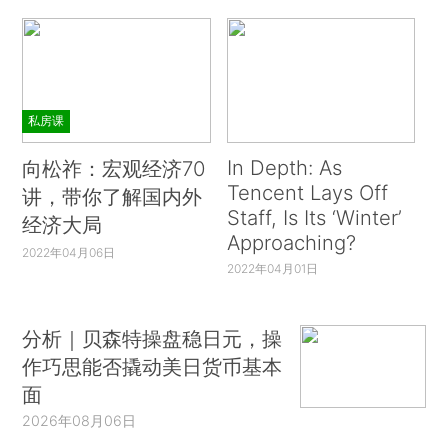
私房课
In Depth: As
向松祚：宏观经济70
Tencent Lays Off
讲，带你了解国内外
Staff, Is Its ‘Winter’
经济大局
Approaching?
2022年04月06日
2022年04月01日
分析｜贝森特操盘稳日元，操
作巧思能否撬动美日货币基本
面
2026年08月06日