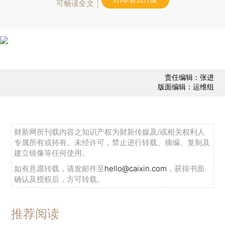
可畅读全文
责任编辑：张进
版面编辑：运维组
财新网所刊载内容之知识产权为财新传媒及/或相关权利人
专属所有或持有。未经许可，禁止进行转载、摘编、复制及
建立镜像等任何使用。
如有意愿转载，请发邮件至
hello@caixin.com
，获得书面
确认及授权后，方可转载。
推荐阅读