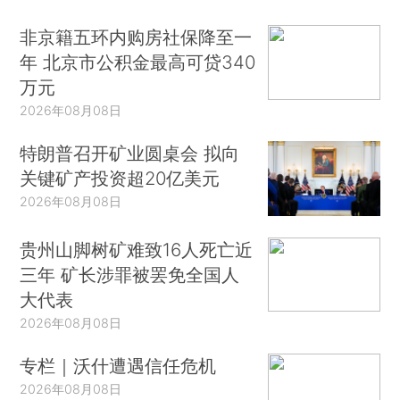
非京籍五环内购房社保降至一
年 北京市公积金最高可贷340
万元
2026年08月08日
特朗普召开矿业圆桌会 拟向
关键矿产投资超20亿美元
2026年08月08日
贵州山脚树矿难致16人死亡近
三年 矿长涉罪被罢免全国人
大代表
2026年08月08日
专栏｜沃什遭遇信任危机
2026年08月08日