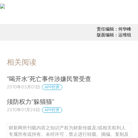
责任编辑：何华峰
版面编辑：运维组
相关阅读
“喝开水”死亡事件涉嫌民警受查
2010年03月01日
APP打开
须防权力“躲猫猫”
2010年01月24日
APP打开
财新网所刊载内容之知识产权为财新传媒及/或相关权利人
专属所有或持有。未经许可，禁止进行转载、摘编、复制及