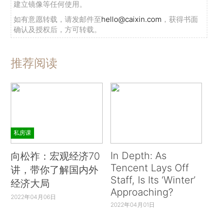
建立镜像等任何使用。
如有意愿转载，请发邮件至
hello@caixin.com
，获得书面
确认及授权后，方可转载。
推荐阅读
私房课
In Depth: As
向松祚：宏观经济70
Tencent Lays Off
讲，带你了解国内外
Staff, Is Its ‘Winter’
经济大局
Approaching?
2022年04月06日
2022年04月01日