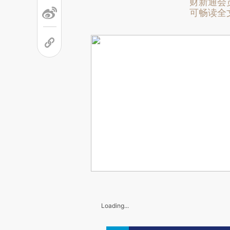
财新通会
可畅读全
Loading...