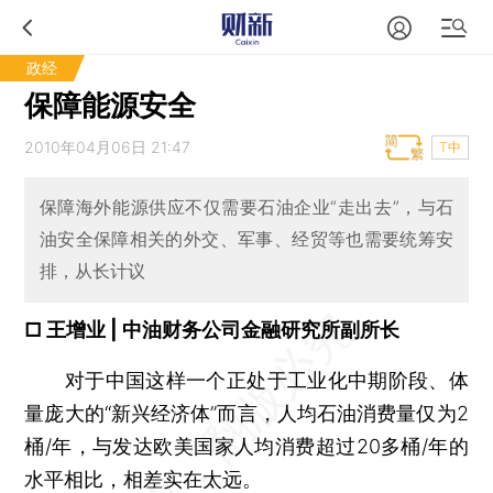
政经
保障能源安全
2010年04月06日 21:47
T中
保障海外能源供应不仅需要石油企业“走出去”，与石
油安全保障相关的外交、军事、经贸等也需要统筹安
排，从长计议
□ 王增业 | 中油财务公司金融研究所副所长
对于中国这样一个正处于工业化中期阶段、体
量庞大的“新兴经济体”而言，人均石油消费量仅为2
桶/年，与发达欧美国家人均消费超过20多桶/年的
水平相比，相差实在太远。