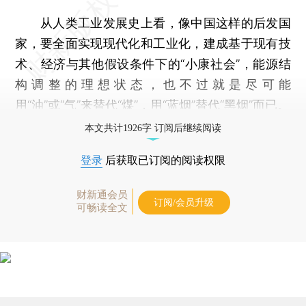
从人类工业发展史上看，像中国这样的后发国
家，要全面实现现代化和工业化，建成基于现有技
术、经济与其他假设条件下的“小康社会”，能源结
构调整的理想状态，也不过就是尽可能
用“油”或“气”来替代“煤”，用“蓝烟”替代“黑烟”而已。
本文共计1926字 订阅后继续阅读
登录
后获取已订阅的阅读权限
财新通会员
订阅/会员升级
可畅读全文