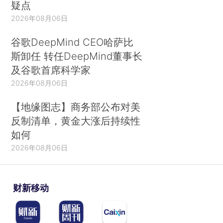
疑点
2026年08月06日
谷歌DeepMind CEO哈萨比
斯卸任 转任DeepMind董事长
及谷歌首席科学家
2026年08月06日
【地缘图志】商务部公布对美
反制清单，黄金大涨后持续性
如何
2026年08月06日
财新移动