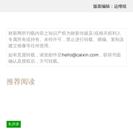
版面编辑：运维组
财新网所刊载内容之知识产权为财新传媒及/或相关权利人
专属所有或持有。未经许可，禁止进行转载、摘编、复制及
建立镜像等任何使用。
如有意愿转载，请发邮件至
hello@caixin.com
，获得书面
确认及授权后，方可转载。
推荐阅读
私房课