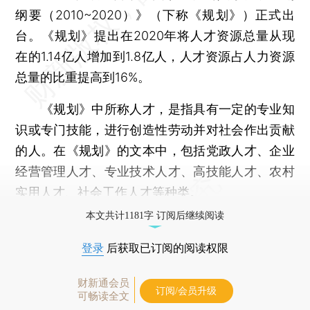
纲要（2010~2020）》（下称《规划》）正式出
台。《规划》提出在2020年将人才资源总量从现
在的1.14亿人增加到1.8亿人，人才资源占人力资源
总量的比重提高到16%。
《规划》中所称人才，是指具有一定的专业知
识或专门技能，进行创造性劳动并对社会作出贡献
的人。在《规划》的文本中，包括党政人才、企业
经营管理人才、专业技术人才、高技能人才、农村
实用人才、社会工作人才等种类。
本文共计1181字 订阅后继续阅读
登录
后获取已订阅的阅读权限
财新通会员
订阅/会员升级
可畅读全文