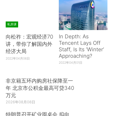
私房课
In Depth: As
向松祚：宏观经济70
Tencent Lays Off
讲，带你了解国内外
Staff, Is Its ‘Winter’
经济大局
Approaching?
2022年04月06日
2022年04月01日
非京籍五环内购房社保降至一
年 北京市公积金最高可贷340
万元
2026年08月08日
特朗普召开矿业圆桌会 拟向