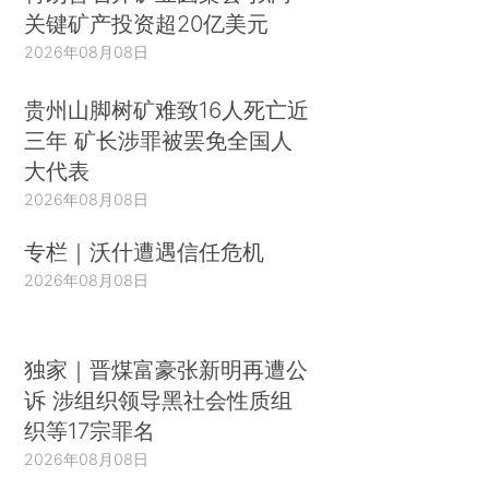
关键矿产投资超20亿美元
2026年08月08日
贵州山脚树矿难致16人死亡近
三年 矿长涉罪被罢免全国人
大代表
2026年08月08日
专栏｜沃什遭遇信任危机
2026年08月08日
独家｜晋煤富豪张新明再遭公
诉 涉组织领导黑社会性质组
织等17宗罪名
2026年08月08日