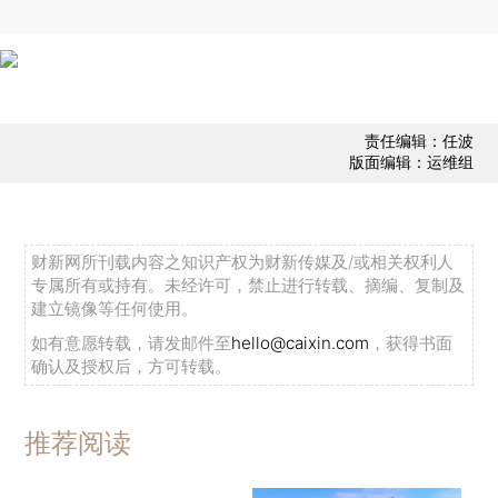
责任编辑：任波
版面编辑：运维组
财新网所刊载内容之知识产权为财新传媒及/或相关权利人
专属所有或持有。未经许可，禁止进行转载、摘编、复制及
建立镜像等任何使用。
如有意愿转载，请发邮件至
hello@caixin.com
，获得书面
确认及授权后，方可转载。
推荐阅读