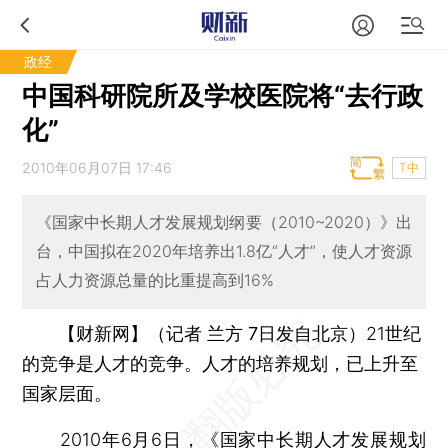
政经
中国科研院所及学校医院将“去行政
化”
2010年06月07日 17:46
T中
《国家中长期人才发展规划纲要（2010~2020）》出
台，中国拟在2020年培养出1.8亿“人才”，使人才资源
占人力资源总量的比重提高到16%
【财新网】（记者 兰方 7日发自北京）
21世纪
的竞争是人才的竞争。人才的培养规划，已上升至
国家层面。
2010年6月6日，《国家中长期人才发展规划