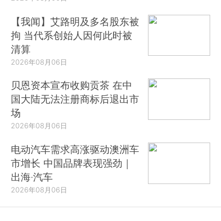
【我闻】艾路明及多名股东被
拘 当代系创始人因何此时被
清算
2026年08月06日
贝恩资本宣布收购贡茶 在中
国大陆无法注册商标后退出市
场
2026年08月06日
电动汽车需求高涨驱动澳洲车
市增长 中国品牌表现强劲｜
出海·汽车
2026年08月06日