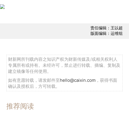
责任编辑：王以超
版面编辑：运维组
财新网所刊载内容之知识产权为财新传媒及/或相关权利人
专属所有或持有。未经许可，禁止进行转载、摘编、复制及
建立镜像等任何使用。
如有意愿转载，请发邮件至
hello@caixin.com
，获得书面
确认及授权后，方可转载。
推荐阅读