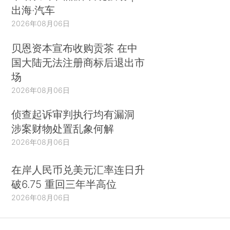
出海·汽车
2026年08月06日
贝恩资本宣布收购贡茶 在中
国大陆无法注册商标后退出市
场
2026年08月06日
侦查起诉审判执行均有漏洞
涉案财物处置乱象何解
2026年08月06日
在岸人民币兑美元汇率连日升
破6.75 重回三年半高位
2026年08月06日