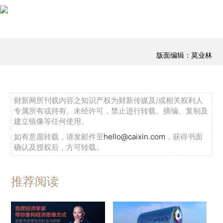
版面编辑：莫业林
财新网所刊载内容之知识产权为财新传媒及/或相关权利人
专属所有或持有。未经许可，禁止进行转载、摘编、复制及
建立镜像等任何使用。
如有意愿转载，请发邮件至
hello@caixin.com
，获得书面
确认及授权后，方可转载。
推荐阅读