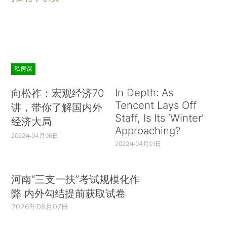
私房课
In Depth: As
向松祚：宏观经济70
Tencent Lays Off
讲，带你了解国内外
Staff, Is Its ‘Winter’
经济大局
Approaching?
2022年04月06日
2022年04月01日
河南“三支一扶”考试规模化作
弊 内外勾结提前获取试卷
2026年08月07日