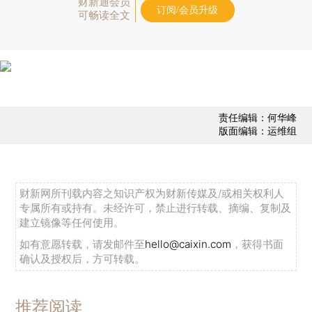
财新通会员
订阅/会员升级
可畅读全文
责任编辑：何华峰
版面编辑：运维组
财新网所刊载内容之知识产权为财新传媒及/或相关权利人
专属所有或持有。未经许可，禁止进行转载、摘编、复制及
建立镜像等任何使用。
如有意愿转载，请发邮件至
hello@caixin.com
，获得书面
确认及授权后，方可转载。
推荐阅读