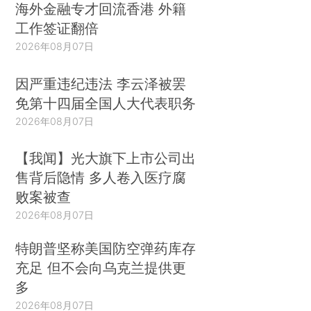
海外金融专才回流香港 外籍
工作签证翻倍
2026年08月07日
因严重违纪违法 李云泽被罢
免第十四届全国人大代表职务
2026年08月07日
【我闻】光大旗下上市公司出
售背后隐情 多人卷入医疗腐
败案被查
2026年08月07日
特朗普坚称美国防空弹药库存
充足 但不会向乌克兰提供更
多
2026年08月07日