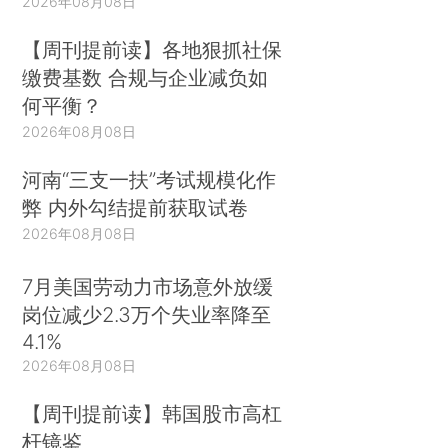
2026年08月08日
【周刊提前读】各地狠抓社保
缴费基数 合规与企业减负如
何平衡？
2026年08月08日
河南“三支一扶”考试规模化作
弊 内外勾结提前获取试卷
2026年08月08日
7月美国劳动力市场意外放缓
岗位减少2.3万个失业率降至
4.1%
2026年08月08日
【周刊提前读】韩国股市高杠
杆镜鉴