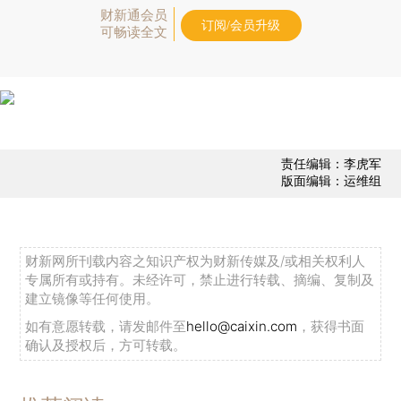
财新通会员
订阅/会员升级
可畅读全文
责任编辑：李虎军
版面编辑：运维组
财新网所刊载内容之知识产权为财新传媒及/或相关权利人
专属所有或持有。未经许可，禁止进行转载、摘编、复制及
建立镜像等任何使用。
如有意愿转载，请发邮件至
hello@caixin.com
，获得书面
确认及授权后，方可转载。