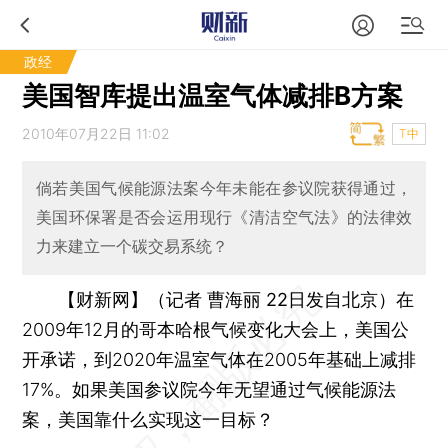
政经
美国智库提出温室气体减排B方案
2010年07月22日 11:02
T中
倘若美国气候能源法案今年未能在参议院获得通过，
美国环保署是否会运用现行《清洁空气法》的法律效
力来建立一个碳交易系统？
【财新网】（记者 曹海丽 22日发自北京）
在
2009年12月的哥本哈根气候变化大会上，美国公
开承诺，到2020年温室气体在2005年基础上减排
17%。如果美国参议院今年无望通过气候能源法
案，美国靠什么实现这一目标？