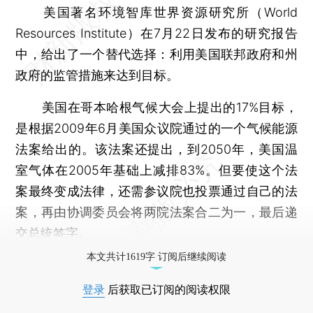
美国著名环境智库世界资源研究所（World
Resources Institute）在7月22日发布的研究报告
中，给出了一个替代选择：利用美国联邦政府和州
政府的监管措施来达到目标。
美国在哥本哈根气候大会上提出的17%目标，
是根据2009年6月美国众议院通过的一个气候能源
法案给出的。该法案还提出，到2050年，美国温
室气体在2005年基础上减排83%。但要使这个法
案最终变成法律，还需参议院也投票通过自己的法
案，再由协调委员会将两院法案合二为一，最后递
交总统签字。
本文共计1619字 订阅后继续阅读
登录
后获取已订阅的阅读权限