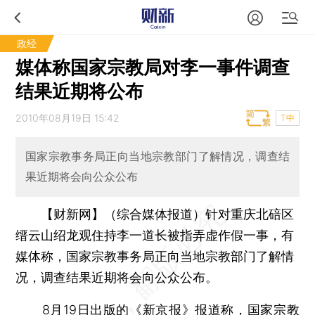
政经
媒体称国家宗教局对李一事件调查
结果近期将公布
2010年08月19日 15:42
T中
国家宗教事务局正向当地宗教部门了解情况，调查结
果近期将会向公众公布
【财新网】（综合媒体报道）
针对重庆北碚区
缙云山绍龙观住持李一道长被指弄虚作假一事，有
媒体称，国家宗教事务局正向当地宗教部门了解情
况，调查结果近期将会向公众公布。
8月19日出版的
《新京报》
报道称，国家宗教