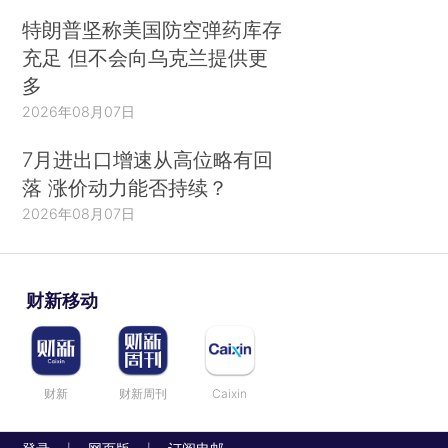
特朗普坚称美国防空弹药库存
充足 但不会向乌克兰提供更
多
2026年08月07日
7月进出口增速从高位略有回
落 涨价动力能否持续？
2026年08月07日
财新移动
财新
财新周刊
Caixin