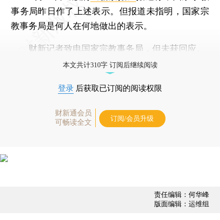
事务局昨日作了上述表示。但报道未指明，国家宗
教事务局是何人在何地做出的表示。
财新记者致电国家宗教事务局，但未获回应。
本文共计310字 订阅后继续阅读
登录
后获取已订阅的阅读权限
财新通会员
订阅/会员升级
可畅读全文
责任编辑：何华峰
版面编辑：运维组