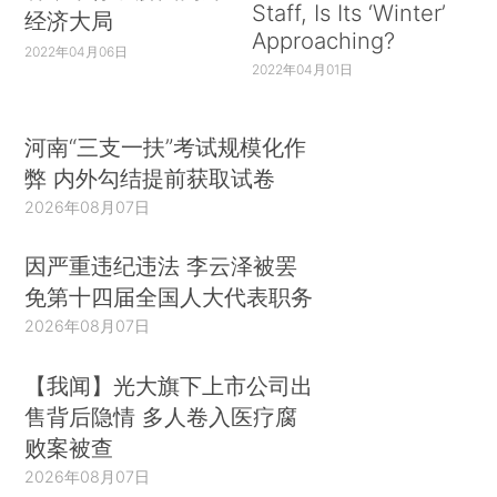
Staff, Is Its ‘Winter’
经济大局
Approaching?
2022年04月06日
2022年04月01日
河南“三支一扶”考试规模化作
弊 内外勾结提前获取试卷
2026年08月07日
因严重违纪违法 李云泽被罢
免第十四届全国人大代表职务
2026年08月07日
【我闻】光大旗下上市公司出
售背后隐情 多人卷入医疗腐
败案被查
2026年08月07日