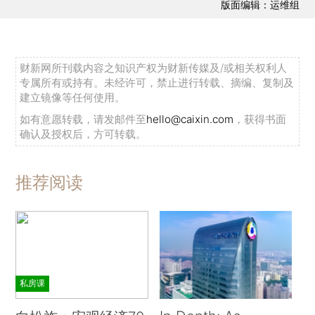
版面编辑：运维组
财新网所刊载内容之知识产权为财新传媒及/或相关权利人
专属所有或持有。未经许可，禁止进行转载、摘编、复制及
建立镜像等任何使用。
如有意愿转载，请发邮件至
hello@caixin.com
，获得书面
确认及授权后，方可转载。
推荐阅读
私房课