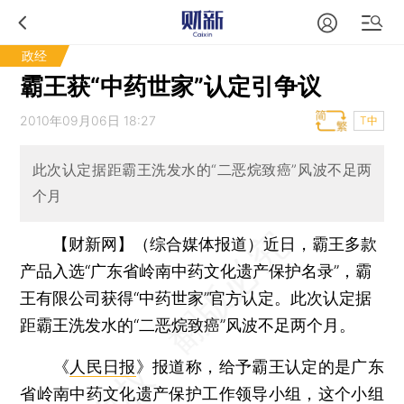
政经
霸王获“中药世家”认定引争议
2010年09月06日 18:27
T中
此次认定据距霸王洗发水的“二恶烷致癌”风波不足两
个月
【财新网】（综合媒体报道）
近日，霸王多款
产品入选“广东省岭南中药文化遗产保护名录”，霸
王有限公司获得“中药世家”官方认定。此次认定据
距霸王洗发水的“二恶烷致癌”风波不足两个月。
《
人民日报
》报道称，给予霸王认定的是广东
省岭南中药文化遗产保护工作领导小组，这个小组