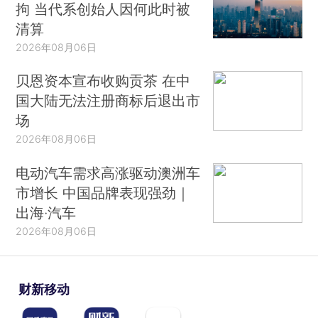
拘 当代系创始人因何此时被
清算
2026年08月06日
贝恩资本宣布收购贡茶 在中
国大陆无法注册商标后退出市
场
2026年08月06日
电动汽车需求高涨驱动澳洲车
市增长 中国品牌表现强劲｜
出海·汽车
2026年08月06日
财新移动