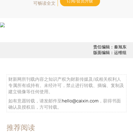
订阅/会员升级
可畅读全文
责任编辑：秦旭东
版面编辑：运维组
财新网所刊载内容之知识产权为财新传媒及/或相关权利人
专属所有或持有。未经许可，禁止进行转载、摘编、复制及
建立镜像等任何使用。
如有意愿转载，请发邮件至
hello@caixin.com
，获得书面
确认及授权后，方可转载。
推荐阅读