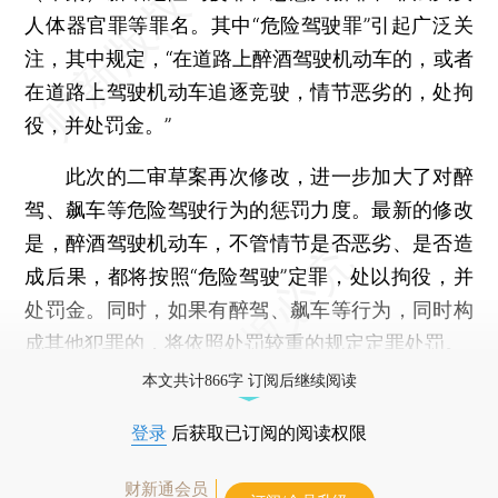
人体器官罪等罪名。其中“危险驾驶罪”引起广泛关
注，其中规定，“在道路上醉酒驾驶机动车的，或者
在道路上驾驶机动车追逐竞驶，情节恶劣的，处拘
役，并处罚金。”
此次的二审草案再次修改，进一步加大了对醉
驾、飙车等危险驾驶行为的惩罚力度。最新的修改
是，醉酒驾驶机动车，不管情节是否恶劣、是否造
成后果，都将按照“危险驾驶”定罪，处以拘役，并
处罚金。同时，如果有醉驾、飙车等行为，同时构
成其他犯罪的，将依照处罚较重的规定定罪处罚。
本文共计866字 订阅后继续阅读
登录
后获取已订阅的阅读权限
财新通会员