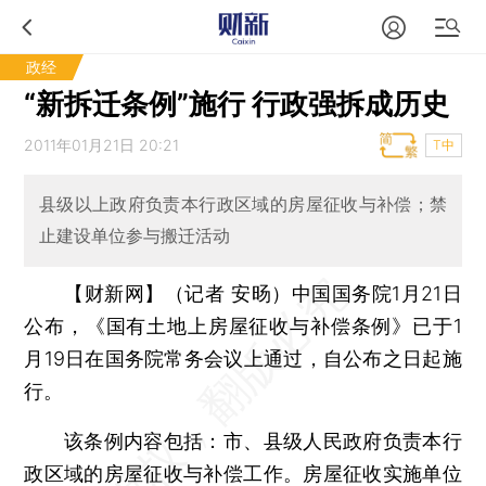
政经
“新拆迁条例”施行 行政强拆成历史
2011年01月21日 20:21
T中
县级以上政府负责本行政区域的房屋征收与补偿；禁
止建设单位参与搬迁活动
【财新网】（记者 安旸）
中国国务院1月21日
公布，《国有土地上房屋征收与补偿条例》已于1
月19日在国务院常务会议上通过，自公布之日起施
行。
该条例内容包括：市、县级人民政府负责本行
政区域的房屋征收与补偿工作。房屋征收实施单位