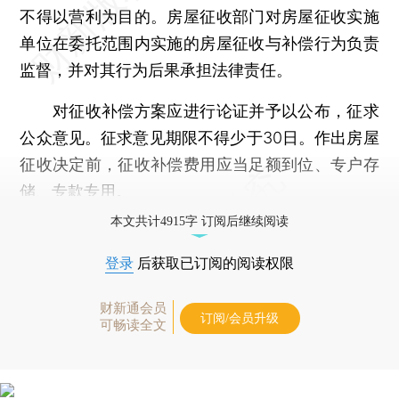
不得以营利为目的。房屋征收部门对房屋征收实施
单位在委托范围内实施的房屋征收与补偿行为负责
监督，并对其行为后果承担法律责任。
对征收补偿方案应进行论证并予以公布，征求
公众意见。征求意见期限不得少于30日。作出房屋
征收决定前，征收补偿费用应当足额到位、专户存
储、专款专用。
本文共计4915字 订阅后继续阅读
登录
后获取已订阅的阅读权限
财新通会员
订阅/会员升级
可畅读全文