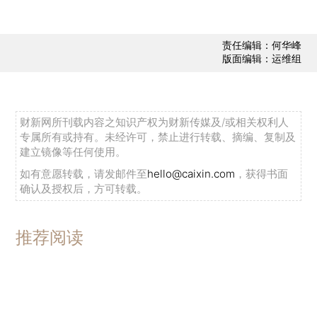
责任编辑：何华峰
版面编辑：运维组
财新网所刊载内容之知识产权为财新传媒及/或相关权利人
专属所有或持有。未经许可，禁止进行转载、摘编、复制及
建立镜像等任何使用。
如有意愿转载，请发邮件至
hello@caixin.com
，获得书面
确认及授权后，方可转载。
推荐阅读