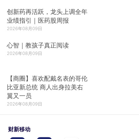
创新药再活跃，龙头上调全年
业绩指引｜医药股周报
2026年08月09日
心智｜教孩子真正阅读
2026年08月09日
【商圈】喜欢配戴名表的哥伦
比亚新总统 商人出身拉美右
翼又一员
2026年08月09日
财新移动