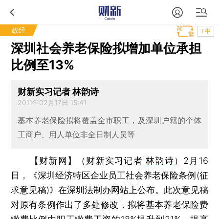
政经
T中
深圳社会养老保险拟增加单位承担
比例至13%
财新实习记者 林韵诗
2011年02月17日 15:41
基本养老保险拟将覆盖全市职工，及深圳户籍的个体
工商户、用人单位非全日制人员等
【财新网】（财新实习记者
林韵诗
）
2月16
日，《深圳经济特区企业员工社会养老保险条例(征
求意见稿)》在深圳法制办网站上公布。此次意见稿
对原有条例作出了多处修改，拟将基本养老保险费