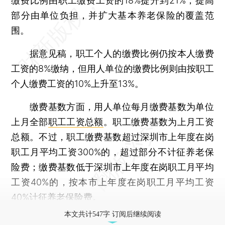
缴费比例由职工缴费工资的18%提升到21%，提高
部分由单位负担，并扩大基本养老保险的覆盖范
围。
据意见稿，职工个人的缴费比例仍按本人缴费
工资的8%缴纳，但用人单位的缴费比例则由按职工
个人缴费工资的10%上升至13%。
缴费基数方面，用人单位每月缴费基数为单位
上月全部
职工工资总额
。职工缴费基数为上月工资
总额。不过，职工缴费基数超过深圳市上年度在岗
职工月平均工资300%的，超过部分不计征养老保
险费；缴费基数低于深圳市上年度在岗职工月平均
工资40%的，按本市上年度在岗职工月平均工资
40%计征养老保险费。
本文共计547字 订阅后继续阅读