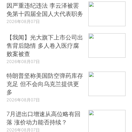
因严重违纪违法 李云泽被罢
免第十四届全国人大代表职务
2026年08月07日
【我闻】光大旗下上市公司出
售背后隐情 多人卷入医疗腐
败案被查
2026年08月07日
特朗普坚称美国防空弹药库存
充足 但不会向乌克兰提供更
多
2026年08月07日
7月进出口增速从高位略有回
落 涨价动力能否持续？
2026年08月07日