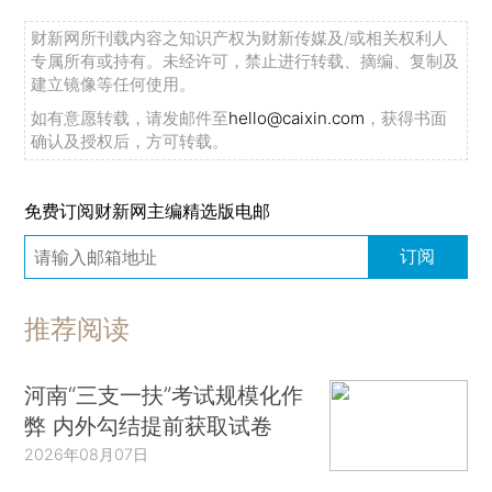
财新网所刊载内容之知识产权为财新传媒及/或相关权利人
专属所有或持有。未经许可，禁止进行转载、摘编、复制及
建立镜像等任何使用。
如有意愿转载，请发邮件至
hello@caixin.com
，获得书面
确认及授权后，方可转载。
免费订阅财新网主编精选版电邮
订阅
推荐阅读
河南“三支一扶”考试规模化作
弊 内外勾结提前获取试卷
2026年08月07日