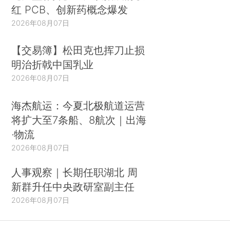
红 PCB、创新药概念爆发
2026年08月07日
【交易簿】松田克也挥刀止损
明治折戟中国乳业
2026年08月07日
海杰航运：今夏北极航道运营
将扩大至7条船、8航次｜出海
·物流
2026年08月07日
人事观察｜长期任职湖北 周
新群升任中央政研室副主任
2026年08月07日