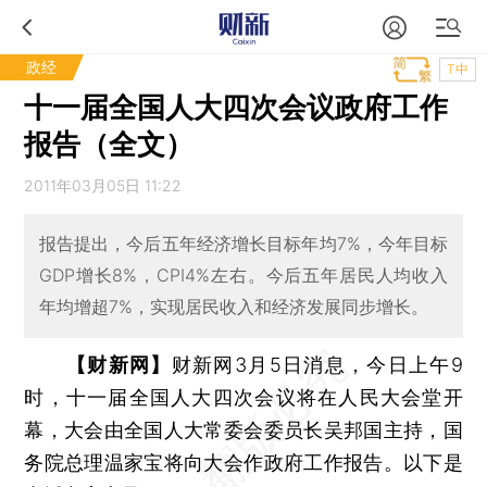
政经
T中
十一届全国人大四次会议政府工作
报告（全文）
2011年03月05日 11:22
报告提出，今后五年经济增长目标年均7%，今年目标
GDP增长8%，CPI4%左右。今后五年居民人均收入
年均增超7%，实现居民收入和经济发展同步增长。
【财新网】
财新网3月5日消息，今日上午9
时，十一届全国人大四次会议将在人民大会堂开
幕，大会由全国人大常委会委员长吴邦国主持，国
务院总理温家宝将向大会作政府工作报告。以下是