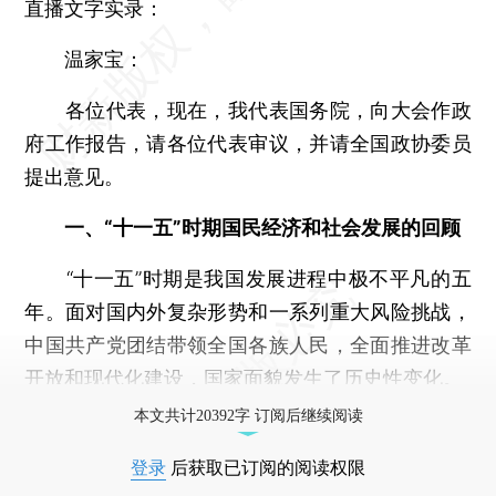
直播文字实录：
温家宝：
各位代表，现在，我代表国务院，向大会作政
府工作报告，请各位代表审议，并请全国政协委员
提出意见。
一、“十一五”时期国民经济和社会发展的回顾
“十一五”时期是我国发展进程中极不平凡的五
年。面对国内外复杂形势和一系列重大风险挑战，
中国共产党团结带领全国各族人民，全面推进改革
开放和现代化建设，国家面貌发生了历史性变化。
本文共计20392字 订阅后继续阅读
登录
后获取已订阅的阅读权限