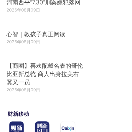
河南西平“7.30”刑案嫌犯落网
2026年08月09日
心智｜教孩子真正阅读
2026年08月09日
【商圈】喜欢配戴名表的哥伦
比亚新总统 商人出身拉美右
翼又一员
2026年08月09日
财新移动