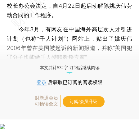
校长办公会决定，自4月22日起启动解除姚庆伟劳
动合同的工作程序。
今年3月，有网友在中国海外高层次人才引进
计划（也称“千人计划”）网站上，贴出了姚庆伟
2006年曾在美国被起诉的新闻报道，并称“美国犯
罪分子也能做千人特聘教授专家”。
本文共计532字 订阅后继续阅读
登录
后获取已订阅的阅读权限
财新通会员
订阅/会员升级
可畅读全文