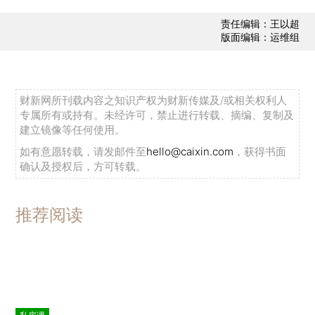
责任编辑：王以超
版面编辑：运维组
财新网所刊载内容之知识产权为财新传媒及/或相关权利人
专属所有或持有。未经许可，禁止进行转载、摘编、复制及
建立镜像等任何使用。
如有意愿转载，请发邮件至
hello@caixin.com
，获得书面
确认及授权后，方可转载。
推荐阅读