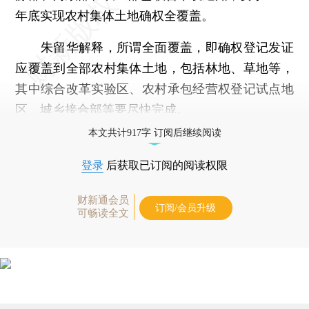
年底实现农村集体土地确权全覆盖。
朱留华解释，所谓全面覆盖，即确权登记发证
应覆盖到全部农村集体土地，包括林地、草地等，
其中综合改革实验区、农村承包经营权登记试点地
区、城乡接合部等要尽快完成。
本文共计917字 订阅后继续阅读
登录
后获取已订阅的阅读权限
财新通会员
订阅/会员升级
可畅读全文