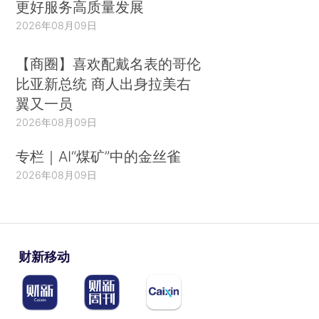
更好服务高质量发展
2026年08月09日
【商圈】喜欢配戴名表的哥伦
比亚新总统 商人出身拉美右
翼又一员
2026年08月09日
专栏｜AI“煤矿”中的金丝雀
2026年08月09日
财新移动