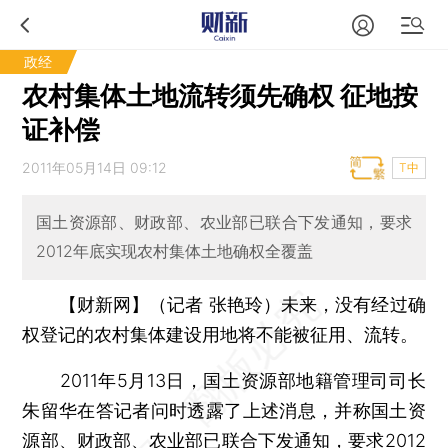
政经
农村集体土地流转须先确权 征地按
证补偿
2011年05月14日 09:12
T中
国土资源部、财政部、农业部已联合下发通知，要求
2012年底实现农村集体土地确权全覆盖
【财新网】（记者 张艳玲）
未来，没有经过确
权登记的农村集体建设用地将不能被征用、流转。
2011年5月13日，国土资源部地籍管理司司长
朱留华在答记者问时透露了上述消息，并称国土资
源部、财政部、农业部已联合下发通知，要求2012