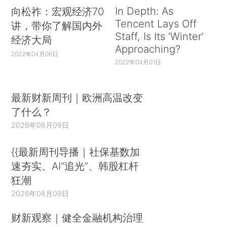
In Depth: As
向松祚：宏观经济70
Tencent Lays Off
讲，带你了解国内外
Staff, Is Its ‘Winter’
经济大局
Approaching?
2022年04月06日
2022年04月01日
最新财新周刊｜欧洲高温改变
了什么？
2026年08月09日
{{最新周刊导播｜社保基数加
速夯实、AI“追光”、韩股杠杆
狂潮
2026年08月09日
财新观察｜健全金融机构治理