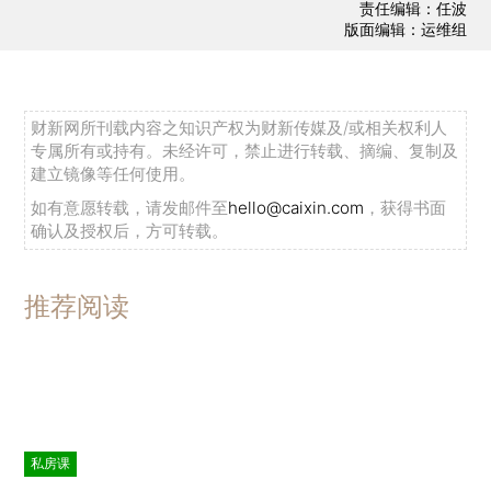
责任编辑：任波
版面编辑：运维组
财新网所刊载内容之知识产权为财新传媒及/或相关权利人
专属所有或持有。未经许可，禁止进行转载、摘编、复制及
建立镜像等任何使用。
如有意愿转载，请发邮件至
hello@caixin.com
，获得书面
确认及授权后，方可转载。
推荐阅读
私房课