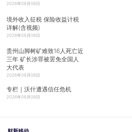
2026年08月08日
境外收入征税 保险收益计税
详解(含视频)
2026年08月08日
贵州山脚树矿难致16人死亡近
三年 矿长涉罪被罢免全国人
大代表
2026年08月08日
专栏｜沃什遭遇信任危机
2026年08月08日
财新移动