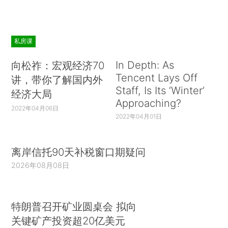
私房课
In Depth: As
向松祚：宏观经济70
Tencent Lays Off
讲，带你了解国内外
Staff, Is Its ‘Winter’
经济大局
Approaching?
2022年04月06日
2022年04月01日
离岸信托90天补税窗口期疑问
2026年08月08日
特朗普召开矿业圆桌会 拟向
关键矿产投资超20亿美元