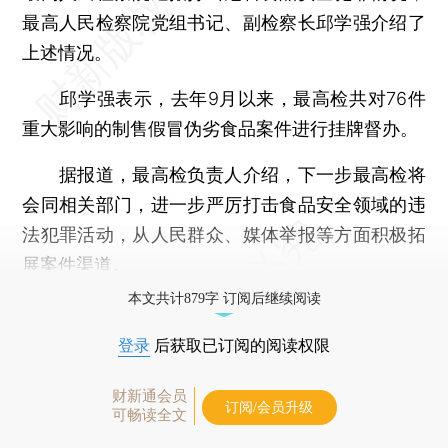
最高人民检察院党组书记、副检察长邱学强介绍了
上述情况。
邱学强表示，去年9月以来，最高检共对76件
重大影响的制售假冒伪劣食品案件进行挂牌督办。
据报道，最高检负责人介绍，下一步最高检将
会同相关部门，进一步严厉打击食品安全领域的违
法犯罪活动，从人民群众、媒体举报等方面积极拓
展案件渠道。
本文共计879字 订阅后继续阅读
登录
后获取已订阅的阅读权限
财新通会员
订阅/会员升级
可畅读全文