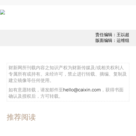
责任编辑：王以超
版面编辑：运维组
财新网所刊载内容之知识产权为财新传媒及/或相关权利人
专属所有或持有。未经许可，禁止进行转载、摘编、复制及
建立镜像等任何使用。
如有意愿转载，请发邮件至
hello@caixin.com
，获得书面
确认及授权后，方可转载。
推荐阅读