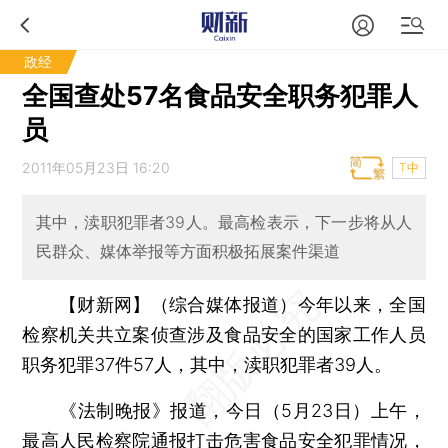
政经
全国查处57名食品安全职务犯罪人
员
2011年05月23日 16:20
T中
其中，渎职犯罪者39人。最高检表示，下一步将从人
民群众、媒体举报等方面积极拓展案件渠道
【财新网】（综合媒体报道）
今年以来，全国
检察机关共立案侦查涉及食品安全的国家工作人员
职务犯罪37件57人，其中，渎职犯罪者39人。
《法制晚报》报道，今日（5月23日）上午，
最高人民检察院通报打击危害食品安全犯罪情况，