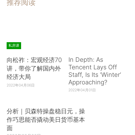
推荐阅读
私房课
In Depth: As
向松祚：宏观经济70
Tencent Lays Off
讲，带你了解国内外
Staff, Is Its ‘Winter’
经济大局
Approaching?
2022年04月06日
2022年04月01日
分析｜贝森特操盘稳日元，操
作巧思能否撬动美日货币基本
面