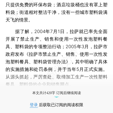
只提供免费的环保布袋；酒店垃圾桶也没有罩上塑
料袋；街道相对整洁干净，没有一些城市塑料袋满
天飞的情景。
据了解，2004年7月1日，拉萨就已率先全面
开展了禁止生产、销售和使用一次性发泡塑料餐
具、塑料袋的专项整治行动；2005年3月，拉萨市
政府发布《拉萨市禁止生产、销售、使用一次性发
泡塑料餐具、塑料袋管理办法》，其中明确了具体
的实施措施和处罚条例，并于当年5月正式实施。
从源头抓起，严厉查处、取缔加工生产一次性塑料
餐具、塑料袋的企业和销售网点。
本文共计420字 订阅后继续阅读
登录
后获取已订阅的阅读权限