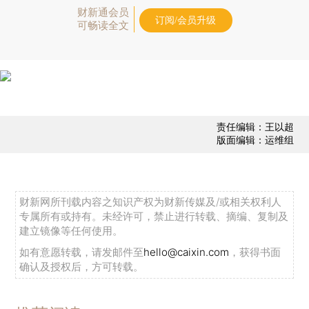
财新通会员
订阅/会员升级
可畅读全文
责任编辑：王以超
版面编辑：运维组
财新网所刊载内容之知识产权为财新传媒及/或相关权利人
专属所有或持有。未经许可，禁止进行转载、摘编、复制及
建立镜像等任何使用。
如有意愿转载，请发邮件至
hello@caixin.com
，获得书面
确认及授权后，方可转载。