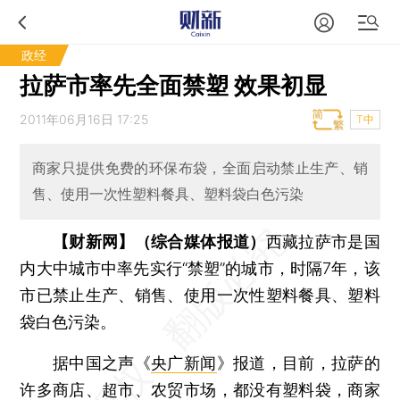
政经
拉萨市率先全面禁塑 效果初显
2011年06月16日 17:25
T中
商家只提供免费的环保布袋，全面启动禁止生产、销
售、使用一次性塑料餐具、塑料袋白色污染
【财新网】（综合媒体报道）
西藏拉萨市是国
内大中城市中率先实行“禁塑”的城市，时隔7年，该
市已禁止生产、销售、使用一次性塑料餐具、塑料
袋白色污染。
据中国之声《
央广新闻
》报道，目前，拉萨的
许多商店、超市、农贸市场，都没有塑料袋，商家