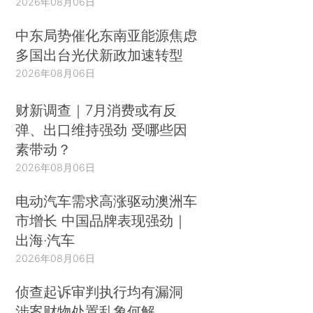
2026年08月06日
中东局势催化东南亚能源焦虑
多国出台光伏新政加速转型
2026年08月06日
财新调查｜7月消费或有反
弹、出口维持强劲 受哪些因
素带动？
2026年08月06日
电动汽车需求高涨驱动澳洲车
市增长 中国品牌表现强劲｜
出海·汽车
2026年08月06日
侦查起诉审判执行均有漏洞
涉案财物处置乱象何解