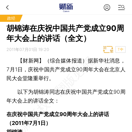
政经
胡锦涛在庆祝中国共产党成立90周
年大会上的讲话（全文）
2011年07月01日 19:20
T中
【财新网】（综合媒体报道）
据新华社消息，
7月1日，庆祝中国共产党成立90周年大会在北京人
民大会堂隆重举行。
以下为胡锦涛同志在庆祝中国共产党成立90周
年大会上的讲话全文：
在庆祝中国共产党成立90周年大会上的讲话
（2011年7月1日）
胡锦涛