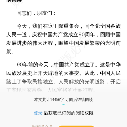
同志们，朋友们：
今天，我们在这里隆重集会，同全党全国各族
人民一道，庆祝中国共产党成立90周年，回顾中国
发展进步的伟大历程，瞻望中国发展繁荣的光明前
景。
90年前的今天，中国共产党成立了。这是中华
民族发展史上开天辟地的大事变。从此，中国人民
踏上了争取民族独立、人民解放的光明道路，开启
了实现国家富强、人民富裕的壮丽征程。
本文共计14456字 订阅后继续阅读
登录
后获取已订阅的阅读权限