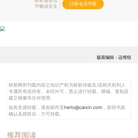
财新通会员
订阅/会员升级
可畅读全文
版面编辑：运维组
财新网所刊载内容之知识产权为财新传媒及/或相关权利人
专属所有或持有。未经许可，禁止进行转载、摘编、复制及
建立镜像等任何使用。
如有意愿转载，请发邮件至
hello@caixin.com
，获得书面
确认及授权后，方可转载。
推荐阅读