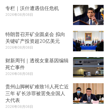
专栏｜沃什遭遇信任危机
2026年08月08日
特朗普召开矿业圆桌会 拟向
关键矿产投资超20亿美元
2026年08月08日
财新周刊｜透视女童基因编辑
死亡事件
2026年08月08日
贵州山脚树矿难致16人死亡近
三年 矿长涉罪被罢免全国人
大代表
2026年08月08日