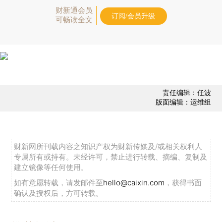
财新通会员
订阅/会员升级
可畅读全文
责任编辑：任波
版面编辑：运维组
财新网所刊载内容之知识产权为财新传媒及/或相关权利人
专属所有或持有。未经许可，禁止进行转载、摘编、复制及
建立镜像等任何使用。
如有意愿转载，请发邮件至
hello@caixin.com
，获得书面
确认及授权后，方可转载。