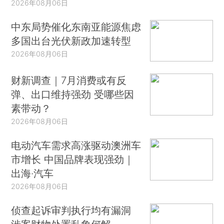
2026年08月06日
中东局势催化东南亚能源焦虑
多国出台光伏新政加速转型
2026年08月06日
财新调查｜7月消费或有反
弹、出口维持强劲 受哪些因
素带动？
2026年08月06日
电动汽车需求高涨驱动澳洲车
市增长 中国品牌表现强劲｜
出海·汽车
2026年08月06日
侦查起诉审判执行均有漏洞