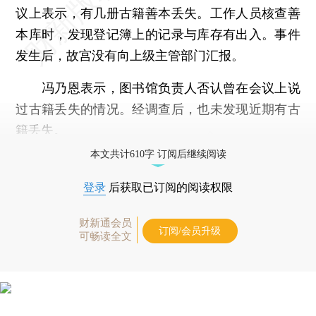
议上表示，有几册古籍善本丢失。工作人员核查善
本库时，发现登记簿上的记录与库存有出入。事件
发生后，故宫没有向上级主管部门汇报。
冯乃恩表示，图书馆负责人否认曾在会议上说
过古籍丢失的情况。经调查后，也未发现近期有古
籍丢失。
本文共计610字 订阅后继续阅读
登录
后获取已订阅的阅读权限
财新通会员
订阅/会员升级
可畅读全文