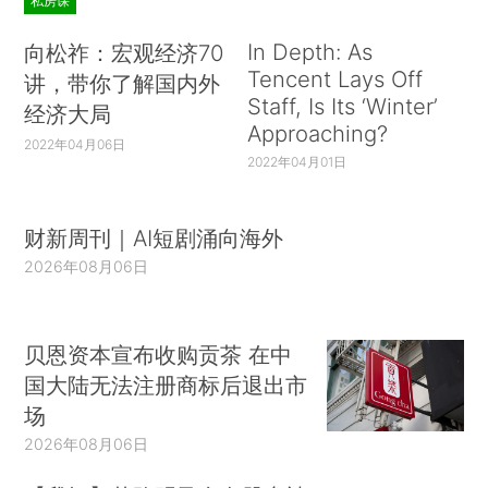
私房课
In Depth: As
向松祚：宏观经济70
Tencent Lays Off
讲，带你了解国内外
Staff, Is Its ‘Winter’
经济大局
Approaching?
2022年04月06日
2022年04月01日
财新周刊｜AI短剧涌向海外
2026年08月06日
贝恩资本宣布收购贡茶 在中
国大陆无法注册商标后退出市
场
2026年08月06日