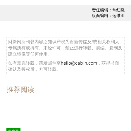
责任编辑：常红晓
版面编辑：运维组
财新网所刊载内容之知识产权为财新传媒及/或相关权利人
专属所有或持有。未经许可，禁止进行转载、摘编、复制及
建立镜像等任何使用。
如有意愿转载，请发邮件至
hello@caixin.com
，获得书面
确认及授权后，方可转载。
推荐阅读