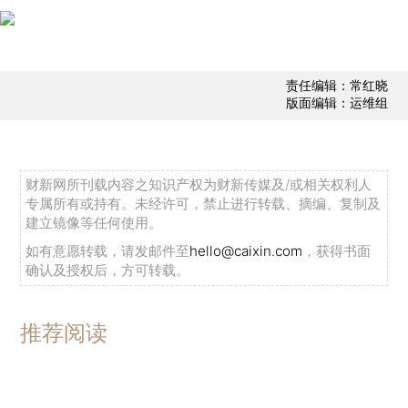
责任编辑：常红晓
版面编辑：运维组
财新网所刊载内容之知识产权为财新传媒及/或相关权利人
专属所有或持有。未经许可，禁止进行转载、摘编、复制及
建立镜像等任何使用。
如有意愿转载，请发邮件至
hello@caixin.com
，获得书面
确认及授权后，方可转载。
推荐阅读