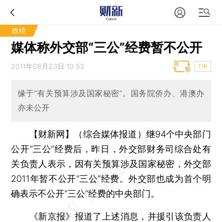
政经
媒体称外交部“三公”经费暂不公开
2011年08月23日 10:53
T中
缘于“有关预算涉及国家秘密”。国务院侨办、港澳办
亦未公开
【财新网】（综合媒体报道）
继94个中央部门
公开“三公”经费后，昨日，外交部财务司综合处有
关负责人表示，因有关预算涉及国家秘密，外交部
2011年暂不公开“三公”经费。外交部也成为首个明
确表示不公开“三公”经费的中央部门。
《新京报》报道了上述消息，并援引该负责人