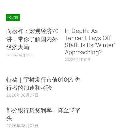
私房课
In Depth: As
向松祚：宏观经济70
Tencent Lays Off
讲，带你了解国内外
Staff, Is Its ‘Winter’
经济大局
Approaching?
2022年04月06日
2022年04月01日
特稿｜宇树发行市值610亿 先
行者的加速和考验
2026年08月07日
部分银行房贷利率，降至“2字
头
2026年08月07日