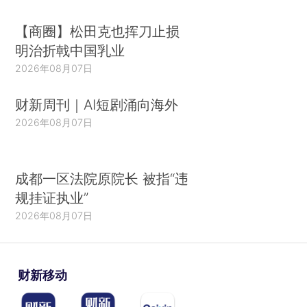
【商圈】松田克也挥刀止损
明治折戟中国乳业
2026年08月07日
财新周刊｜AI短剧涌向海外
2026年08月07日
成都一区法院原院长 被指“违
规挂证执业”
2026年08月07日
财新移动