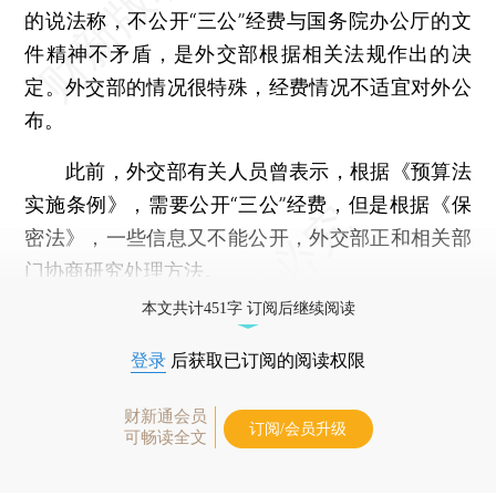
的说法称，不公开“三公”经费与国务院办公厅的文
件精神不矛盾，是外交部根据相关法规作出的决
定。外交部的情况很特殊，经费情况不适宜对外公
布。
此前，外交部有关人员曾表示，根据《预算法
实施条例》，需要公开“三公”经费，但是根据《保
密法》，一些信息又不能公开，外交部正和相关部
门协商研究处理方法。
本文共计451字 订阅后继续阅读
登录
后获取已订阅的阅读权限
财新通会员
订阅/会员升级
可畅读全文