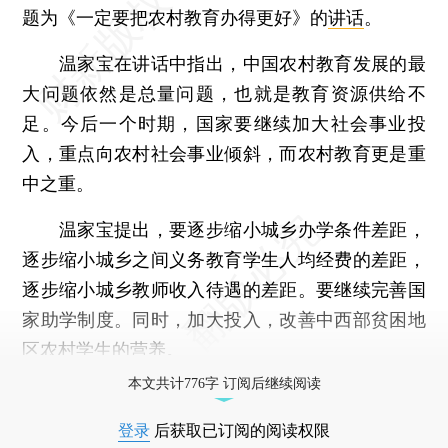
题为《一定要把农村教育办得更好》的
讲话
。
温家宝在讲话中指出，中国农村教育发展的最
大问题依然是总量问题，也就是教育资源供给不
足。今后一个时期，国家要继续加大社会事业投
入，重点向农村社会事业倾斜，而农村教育更是重
中之重。
温家宝提出，要逐步缩小城乡办学条件差距，
逐步缩小城乡之间义务教育学生人均经费的差距，
逐步缩小城乡教师收入待遇的差距。要继续完善国
家助学制度。同时，加大投入，改善中西部贫困地
区农村学生的营养。
本文共计776字 订阅后继续阅读
登录
后获取已订阅的阅读权限