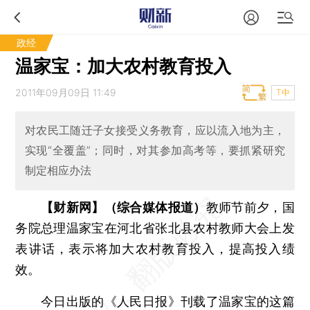
政经
温家宝：加大农村教育投入
2011年09月09日 11:49
T中
对农民工随迁子女接受义务教育，应以流入地为主，
实现“全覆盖”；同时，对其参加高考等，要抓紧研究
制定相应办法
【财新网】（综合媒体报道）
教师节前夕，国
务院总理温家宝在河北省张北县农村教师大会上发
表讲话，表示将加大农村教育投入，提高投入绩
效。
今日出版的《人民日报》刊载了温家宝的这篇