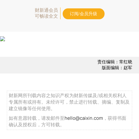
财新通会员
订阅/会员升级
可畅读全文
责任编辑：常红晓
版面编辑：赵军
财新网所刊载内容之知识产权为财新传媒及/或相关权利人
专属所有或持有。未经许可，禁止进行转载、摘编、复制及
建立镜像等任何使用。
如有意愿转载，请发邮件至
hello@caixin.com
，获得书面
确认及授权后，方可转载。