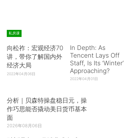
私房课
In Depth: As
向松祚：宏观经济70
Tencent Lays Off
讲，带你了解国内外
Staff, Is Its ‘Winter’
经济大局
Approaching?
2022年04月06日
2022年04月01日
分析｜贝森特操盘稳日元，操
作巧思能否撬动美日货币基本
面
2026年08月06日