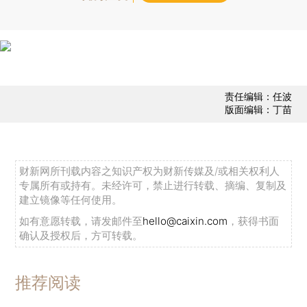
责任编辑：任波
版面编辑：丁苗
财新网所刊载内容之知识产权为财新传媒及/或相关权利人
专属所有或持有。未经许可，禁止进行转载、摘编、复制及
建立镜像等任何使用。
如有意愿转载，请发邮件至
hello@caixin.com
，获得书面
确认及授权后，方可转载。
推荐阅读