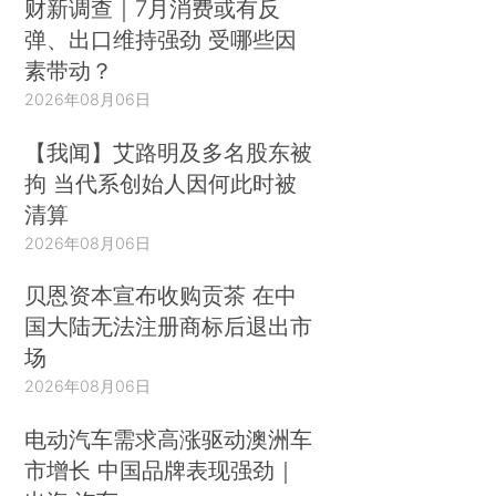
财新调查｜7月消费或有反
弹、出口维持强劲 受哪些因
素带动？
2026年08月06日
【我闻】艾路明及多名股东被
拘 当代系创始人因何此时被
清算
2026年08月06日
贝恩资本宣布收购贡茶 在中
国大陆无法注册商标后退出市
场
2026年08月06日
电动汽车需求高涨驱动澳洲车
市增长 中国品牌表现强劲｜