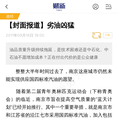
政经
【封面报道】劣油凶猛
2011年09月16日 19:00
T中
油品质量升级持续拖延，是技术困难还是中石化、中
石油不愿增加成本？正在付出代价的是公众健康
整整大半年时间过去了，南京这座城市仍然未
能实现供应国四标准汽油的愿望。
随着第二届青年奥林匹克运动会（下称青奥
会）的临近，南京市旨在提高空气质量的“蓝天计
划”已经开始推行。其中一个重要举措，就是南京市
和江苏省的沿江七市采用国四标准汽油，加入包括