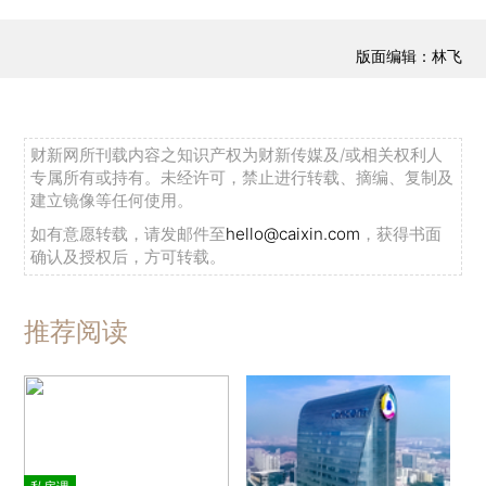
版面编辑：林飞
财新网所刊载内容之知识产权为财新传媒及/或相关权利人
专属所有或持有。未经许可，禁止进行转载、摘编、复制及
建立镜像等任何使用。
如有意愿转载，请发邮件至
hello@caixin.com
，获得书面
确认及授权后，方可转载。
推荐阅读