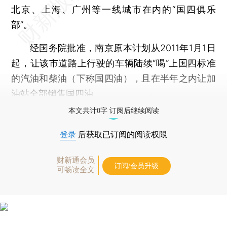
北京、上海、广州等一线城市在内的“国四俱乐
部”。
经国务院批准，南京原本计划从2011年1月1日
起，让该市道路上行驶的车辆陆续“喝”上国四标准
的汽油和柴油（下称国四油），且在半年之内让加
油站全部销售国四油。
本文共计0字 订阅后继续阅读
登录
后获取已订阅的阅读权限
财新通会员
订阅/会员升级
可畅读全文