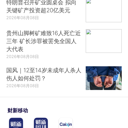
特朗普召开矿业圆桌会 拟向
关键矿产投资超20亿美元
2026年08月08日
贵州山脚树矿难致16人死亡近
三年 矿长涉罪被罢免全国人
大代表
2026年08月08日
国风｜12至14岁未成年人杀人
伤人如何处罚？
2026年08月08日
财新移动